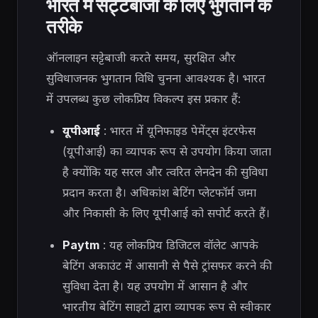
भारत में सट्टेबाजी के लिए भुगतान के
तरीके
ऑनलाइन सट्टेबाजी करते समय, सुरक्षित और
सुविधाजनक भुगतान विधि चुनना आवश्यक है। भारत
में उपलब्ध कुछ लोकप्रिय विकल्प इस प्रकार हैं:
यूपीआई
: भारत में यूनिफाइड पेमेंट्स इंटरफेस
(यूपीआई) का व्यापक रूप से उपयोग किया जाता
है क्योंकि यह सरल और त्वरित लेनदेन की सुविधा
प्रदान करता है। अधिकांश बेटिंग प्लेटफॉर्म जमा
और निकासी के लिए यूपीआई को सपोर्ट करते हैं।
Paytm
: यह लोकप्रिय डिजिटल वॉलेट आपके
बेटिंग अकाउंट में आसानी से पैसे ट्रांसफर करने की
सुविधा देता है। यह उपयोग में आसान है और
भारतीय बेटिंग साइटों द्वारा व्यापक रूप से स्वीकार