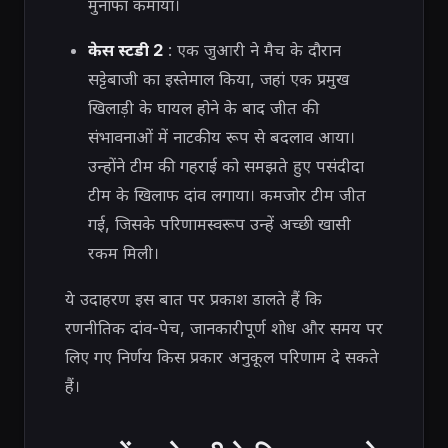
मुनाफा कमाया।
केस स्टडी 2
: एक जुआरी ने मैच के दौरान
सट्टेबाजी का इस्तेमाल किया, जहां एक प्रमुख
खिलाड़ी के घायल होने के बाद जीत की
संभावनाओं में नाटकीय रूप से बदलाव आया।
उन्होंने टीम की गहराई को समझते हुए पसंदीदा
टीम के खिलाफ दांव लगाया। कमजोर टीम जीत
गई, जिसके परिणामस्वरूप उन्हें अच्छी खासी
रकम मिली।
ये उदाहरण इस बात पर प्रकाश डालते हैं कि
रणनीतिक दांव-पेच, जानकारीपूर्ण शोध और समय पर
लिए गए निर्णय किस प्रकार अनुकूल परिणाम दे सकते
हैं।