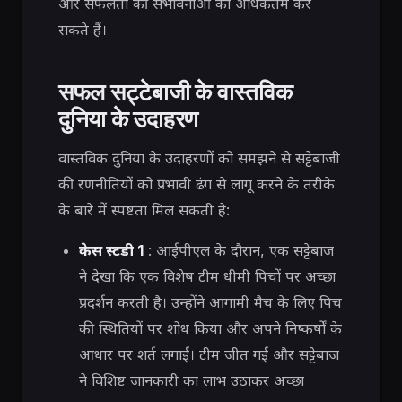
और सफलता की संभावनाओं को अधिकतम कर
सकते हैं।
सफल सट्टेबाजी के वास्तविक
दुनिया के उदाहरण
वास्तविक दुनिया के उदाहरणों को समझने से सट्टेबाजी
की रणनीतियों को प्रभावी ढंग से लागू करने के तरीके
के बारे में स्पष्टता मिल सकती है:
केस स्टडी 1
: आईपीएल के दौरान, एक सट्टेबाज
ने देखा कि एक विशेष टीम धीमी पिचों पर अच्छा
प्रदर्शन करती है। उन्होंने आगामी मैच के लिए पिच
की स्थितियों पर शोध किया और अपने निष्कर्षों के
आधार पर शर्त लगाई। टीम जीत गई और सट्टेबाज
ने विशिष्ट जानकारी का लाभ उठाकर अच्छा