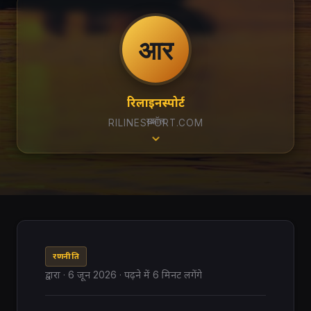
आर
रिलाइनस्पोर्ट
स्क्रॉल
RILINESPORT.COM
रणनीति
द्वारा
·
6 जून 2026
· पढ़ने में 6 मिनट लगेंगे