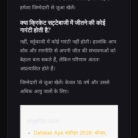
हमेशा जिम्मेदारी से जुआ खेलें।
क्या क्रिकेट सट्टेबाजी में जीतने की कोई
गारंटी होती है?
नहीं, सट्टेबाजी में कोई गारंटी नहीं होती। हालांकि आप
शोध और रणनीति से अपनी जीत की संभावनाओं को
बेहतर बना सकते हैं, लेकिन परिणाम अंततः
अप्रत्याशित होते हैं।
जिम्मेदारी से जुआ खेलें। केवल 18 वर्ष और उससे
अधिक आयु वालों के लिए।
अनुशंसित पठन
Dafabet Apk समीक्षा 2026: बोनस,