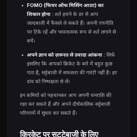
FOMO (फियर ऑफ मिसिंग आउट) का
शिकार होना
: शर्त हारने के डर से आप
जल्दबाजी में फैसले ले सकते हैं। अपनी रणनीति
पर टिके रहें और भावनात्मक रूप से शर्त लगाने से
बचें।
अपने ज्ञान को ज़रूरत से ज़्यादा आंकना
: सिर्फ़
इसलिए कि आपको क्रिकेट के बारे में बहुत कुछ
पता है, सट्टेबाजी में सफलता की गारंटी नहीं है। हर
दांव को निष्पक्षता से लें।
इन कमियों को पहचानकर आप अपनी धनराशि की
रक्षा कर सकते हैं और अपने दीर्घकालिक सट्टेबाजी
परिणामों में सुधार कर सकते हैं।
क्रिकेट पर सट्टेबाजी के लिए