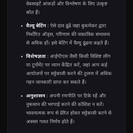
वेबसाइटें आंकड़ों और विश्लेषण के लिए उत्कृष्ट
स्रोत हैं।
वैल्यू बेटिंग
: ऐसे दांव ढूंढें जहां बुकमेकर द्वारा
निर्धारित ऑड्स, परिणाम की वास्तविक संभावना
से अधिक हों। इसे बेटिंग में वैल्यू ढूंढना कहते हैं।
विशेषज्ञता
: आईपीएल जैसी किसी विशिष्ट लीग
या टूर्नामेंट पर ध्यान केंद्रित करें, जहां आप कई
आयोजनों पर सट्टेबाजी करने की तुलना में अधिक
गहन जानकारी प्राप्त कर सकते हैं।
अनुशासन
: अपनी रणनीति पर टिके रहें और
नुकसान की भरपाई करने की कोशिश न करें।
भावनात्मक रूप से प्रेरित होकर सट्टेबाजी करने से
अक्सर गलत निर्णय होते हैं।