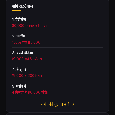
शीर्ष सट्टेबाज
1. पैरीमैच
₹30,000 स्वागत अभिनंदन
2. 10क्रिक
150% तक ₹25,000
3. बेटवे इंडिया
₹16,000 स्पोर्ट्स बोनस
4. कैसुमो
₹15,000 + 200 स्पिन
5. प्योर ने
4 किस्तों में ₹90,000 जीते।
सभी की तुलना करें →