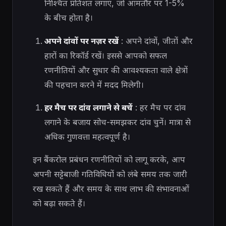
निश्चित प्रतिशत लगाएं, जो आमतौर पर 1-5%
के बीच होता है।
अपने दांवों पर नज़र रखें
: अपने दांवों, जीतों और
हारों का रिकॉर्ड रखें। इससे आपको सफल
रणनीतियों और सुधार की आवश्यकता वाले क्षेत्रों
की पहचान करने में मदद मिलेगी।
हर मैच पर दांव लगाने से बचें
: हर मैच पर दांव
लगाने के बजाय सोच-समझकर दांव चुनें। मात्रा से
अधिक गुणवत्ता महत्वपूर्ण है।
इन बैंकरोल प्रबंधन रणनीतियों को लागू करके, आप
अपनी सट्टेबाजी गतिविधियों को लंबे समय तक जारी
रख सकते हैं और समय के साथ लाभ की संभावनाओं
को बढ़ा सकते हैं।