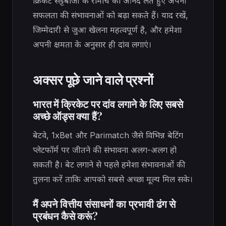
क्रिकेट सट्टेबाजी के रोमांच का आनंद लेते हुए अपनी
सफलता की संभावनाओं को बढ़ा सकते हैं। याद रखें,
जिम्मेदारी से जुआ खेलना महत्वपूर्ण है, और हमेशा
अपनी क्षमता के अनुसार ही दांव लगाएं।
अक्सर पूछे जाने वाले प्रश्नों
भारत में क्रिकेट पर दांव लगाने के लिए सबसे
अच्छे ऑड्स क्या हैं?
बेटवे, 1xBet और Parimatch जैसे विभिन्न बेटिंग
प्लेटफॉर्म पर जीतने की संभावना अलग-अलग हो
सकती है। बेट लगाने से पहले हमेशा संभावनाओं की
तुलना करें ताकि आपको सबसे अच्छा मूल्य मिल सके।
मैं अपने वित्तीय संसाधनों का प्रभावी ढंग से
प्रबंधन कैसे करूं?