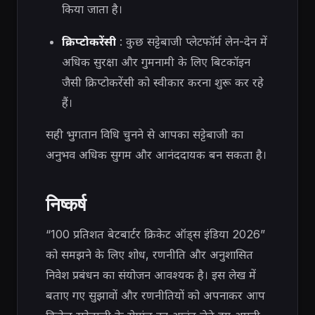
किया जाता है।
क्रिप्टोकरेंसी
: कुछ सट्टेबाजी प्लेटफॉर्म लेन-देन में
अधिक सुरक्षा और गुमनामी के लिए बिटकॉइन
जैसी क्रिप्टोकरेंसी को स्वीकार करना शुरू कर रहे
हैं।
सही भुगतान विधि चुनने से आपका सट्टेबाजी का
अनुभव अधिक सुगम और आनंददायक बन सकता है।
निष्कर्ष
“100 प्रतिशत बेटबार्टर क्रिकेट ऑड्स इंडिया 2026”
को समझने के लिए शोध, रणनीति और अनुशासित
निवेश प्रबंधन का संयोजन आवश्यक है। इस लेख में
बताए गए सुझावों और रणनीतियों को अपनाकर आप