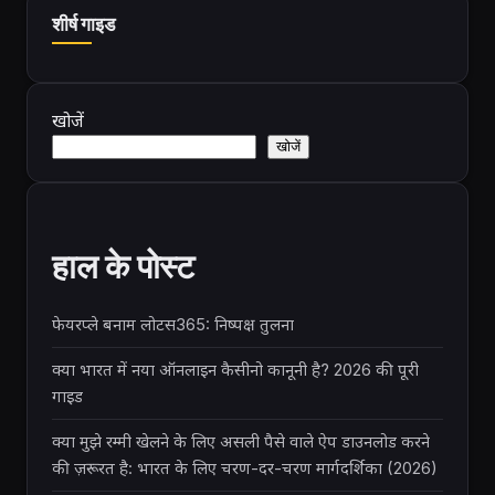
शीर्ष गाइड
खोजें
खोजें
हाल के पोस्ट
फेयरप्ले बनाम लोटस365: निष्पक्ष तुलना
क्या भारत में नया ऑनलाइन कैसीनो कानूनी है? 2026 की पूरी
गाइड
क्या मुझे रम्मी खेलने के लिए असली पैसे वाले ऐप डाउनलोड करने
की ज़रूरत है: भारत के लिए चरण-दर-चरण मार्गदर्शिका (2026)