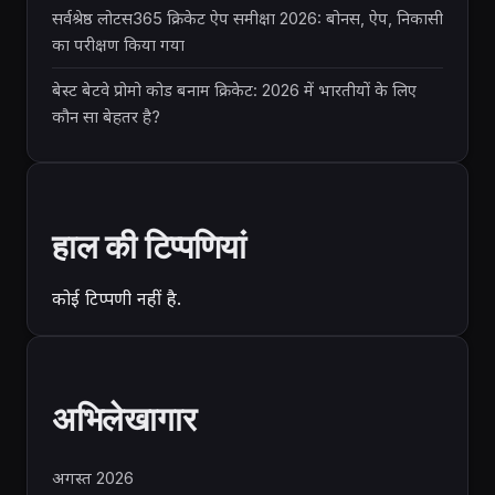
सर्वश्रेष्ठ लोटस365 क्रिकेट ऐप समीक्षा 2026: बोनस, ऐप, निकासी
का परीक्षण किया गया
बेस्ट बेटवे प्रोमो कोड बनाम क्रिकेट: 2026 में भारतीयों के लिए
कौन सा बेहतर है?
हाल की टिप्पणियां
कोई टिप्पणी नहीं है.
अभिलेखागार
अगस्त 2026