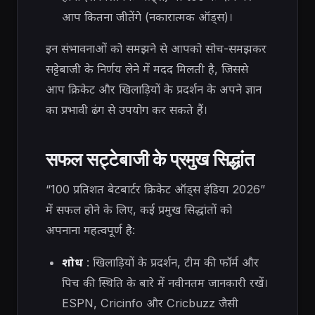
आप कितना जीतेंगे (नकारात्मक ऑड्स)।
इन संभावनाओं को समझने से आपको सोच-समझकर
सट्टेबाजी के निर्णय लेने में मदद मिलती है, जिससे
आप क्रिकेट और खिलाड़ियों के प्रदर्शन के अपने ज्ञान
का प्रभावी ढंग से उपयोग कर सकते हैं।
सफल सट्टेबाजी के प्रमुख सिद्धांत
“100 प्रतिशत बेटबार्टर क्रिकेट ऑड्स इंडिया 2026”
में सफल होने के लिए, कई प्रमुख सिद्धांतों को
अपनाना महत्वपूर्ण है:
शोध
: खिलाड़ियों के प्रदर्शन, टीम की फॉर्म और
पिच की स्थिति के बारे में नवीनतम जानकारी रखें।
ESPN, Cricinfo और Cricbuzz जैसी