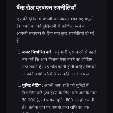
बैंक रोल प्रबंधन रणनीतियाँ
जुए की दुनिया में प्रभावी धन प्रबंधन बेहद महत्वपूर्ण
है। अपने धन को बुद्धिमानी से प्रबंधित करने में
आपकी सहायता के लिए यहां कुछ रणनीतियां दी गई
हैं:
बजट निर्धारित करें
: सट्टेबाजी शुरू करने से पहले
तय करें कि आप कितना पैसा हारने का जोखिम
उठा सकते हैं। यह राशि इतनी होनी चाहिए जिससे
आपकी आर्थिक स्थिति पर कोई असर न पड़े।
यूनिट बेटिंग
: अपनी जमा राशि को यूनिटों में
विभाजित करें (उदाहरण के लिए, यदि आपके पास
₹10,000 हैं, तो प्रत्येक यूनिट ₹500 की हो सकती
है)। प्रत्येक दांव पर अपनी जमा राशि का एक