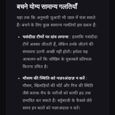
बचने योग्य सामान्य गलतियाँ
यहां तक ​​कि अनुभवी जुआरी भी जाल में फंस सकते
हैं। बचने के लिए कुछ सामान्य गलतियाँ इस प्रकार हैं:
पसंदीदा टीमों पर दांव लगाना
: हालांकि पसंदीदा
टीमें अक्सर जीतती हैं, लेकिन उनके जीतने की
संभावना उतनी अच्छी नहीं होती। हमेशा यह
आकलन करें कि जोखिम के मुकाबले प्रतिफल
कितना उचित है।
मौसम की स्थिति को नज़रअंदाज़ न करें
:
मौसम, खिलाड़ियों की चोटें और पिच की स्थिति
जैसे कारक मैच के नतीजों को काफी हद तक
प्रभावित कर सकते हैं। सट्टेबाजी के फैसले लेते
समय इन बातों को नज़रअंदाज़ न करें।