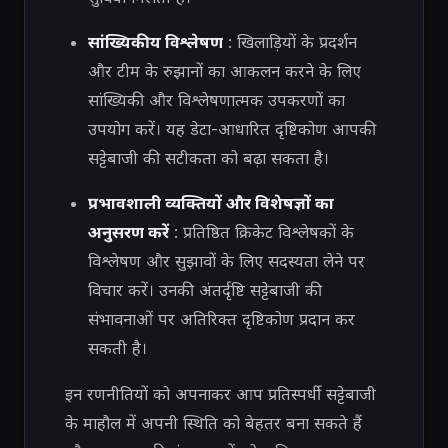
सांख्यिकीय विश्लेषण
: खिलाड़ियों के प्रदर्शन
और टीम के रुझानों का आकलन करने के लिए
सांख्यिकी और विश्लेषणात्मक उपकरणों का
उपयोग करें। यह डेटा-आधारित दृष्टिकोण आपकी
सट्टेबाजी की सटीकता को बढ़ा सकता है।
प्रभावशाली व्यक्तियों और विशेषज्ञों का
अनुसरण करें
: प्रतिष्ठित क्रिकेट विश्लेषकों के
विश्लेषण और सुझावों के लिए सदस्यता लेने पर
विचार करें। उनकी अंतर्दृष्टि सट्टेबाजी की
संभावनाओं पर अतिरिक्त दृष्टिकोण प्रदान कर
सकती है।
इन रणनीतियों को अपनाकर आप प्रतिस्पर्धी सट्टेबाजी
के माहौल में अपनी स्थिति को बेहतर बना सकते हैं