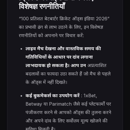
विशेषज्ञ रणनीतियाँ
“100 प्रतिशत बेटबार्टर क्रिकेट ऑड्स इंडिया 2026”
का प्रभावी ढंग से लाभ उठाने के लिए, इन विशेषज्ञ
रणनीतियों को अपनाने पर विचार करें:
लाइव मैच देखना और वास्तविक समय की
गतिविधियों के आधार पर दांव लगाना
लाभदायक हो सकता है। आप उन
अप्रत्याशित
बदलावों का फायदा उठा सकते हैं जो मैच से पहले
के ऑड्स में नहीं दिखते।
कई बुकमेकर्स का उपयोग करें
: 1xBet,
Betway या Parimatch जैसे कई प्लेटफार्मों पर
पंजीकरण करने से आपको ऑड्स की तुलना करने
और अपने दांव के लिए सर्वोत्तम मूल्य खोजने की
सुविधा मिलती है।