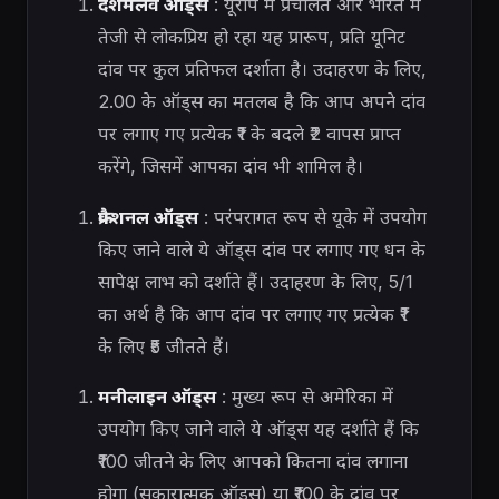
दशमलव ऑड्स
: यूरोप में प्रचलित और भारत में
तेजी से लोकप्रिय हो रहा यह प्रारूप, प्रति यूनिट
दांव पर कुल प्रतिफल दर्शाता है। उदाहरण के लिए,
2.00 के ऑड्स का मतलब है कि आप अपने दांव
पर लगाए गए प्रत्येक ₹1 के बदले ₹2 वापस प्राप्त
करेंगे, जिसमें आपका दांव भी शामिल है।
फ्रैक्शनल ऑड्स
: परंपरागत रूप से यूके में उपयोग
किए जाने वाले ये ऑड्स दांव पर लगाए गए धन के
सापेक्ष लाभ को दर्शाते हैं। उदाहरण के लिए, 5/1
का अर्थ है कि आप दांव पर लगाए गए प्रत्येक ₹1
के लिए ₹5 जीतते हैं।
मनीलाइन ऑड्स
: मुख्य रूप से अमेरिका में
उपयोग किए जाने वाले ये ऑड्स यह दर्शाते हैं कि
₹100 जीतने के लिए आपको कितना दांव लगाना
होगा (सकारात्मक ऑड्स) या ₹100 के दांव पर