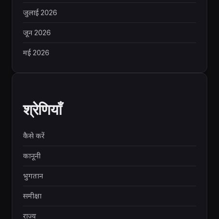
जुलाई 2026
जून 2026
मई 2026
श्रेणियाँ
कैसे करें
कानूनी
भुगतान
समीक्षा
राज्य