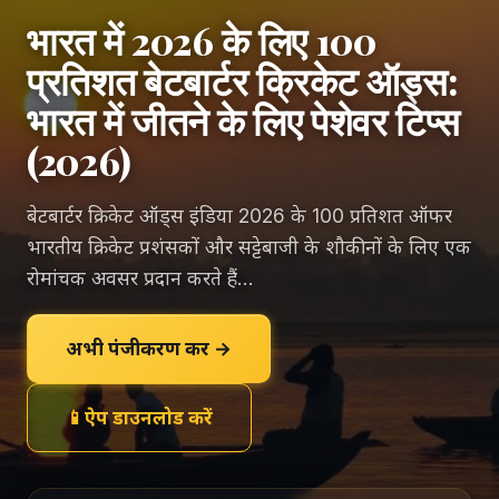
भारत में 2026 के लिए 100
प्रतिशत बेटबार्टर क्रिकेट ऑड्स:
भारत में जीतने के लिए पेशेवर टिप्स
(2026)
बेटबार्टर क्रिकेट ऑड्स इंडिया 2026 के 100 प्रतिशत ऑफर
भारतीय क्रिकेट प्रशंसकों और सट्टेबाजी के शौकीनों के लिए एक
रोमांचक अवसर प्रदान करते हैं...
अभी पंजीकरण करें →
📱
ऐप डाउनलोड करें