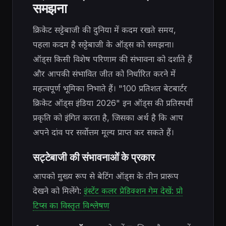
समझना
क्रिकेट सट्टेबाजी की दुनिया में कदम रखते समय,
पहला कदम है सट्टेबाजी के ऑड्स को समझना।
ऑड्स किसी विशेष परिणाम की संभावना को दर्शाते हैं
और आपकी संभावित जीत को निर्धारित करने में
महत्वपूर्ण भूमिका निभाते हैं। "100 प्रतिशत बेटबार्टर
क्रिकेट ऑड्स इंडिया 2026" इन ऑड्स की प्रतिस्पर्धी
प्रकृति को इंगित करता है, जिसका अर्थ है कि आप
अपने दांव पर सर्वोत्तम मूल्य प्राप्त कर सकते हैं।
सट्टेबाजी की संभावनाओं के प्रकार
आपको मुख्य रूप से बेटिंग ऑड्स के तीन प्रारूप
देखने को मिलेंगे:
इंस्टेंट कलर प्रेडिक्शन गेम देखें: प्रो
टिप्स का विस्तृत विश्लेषण