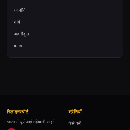
रणनीति
शीर्ष
अवर्गीकृत
बनाम
रिलाइनस्पोर्ट
श्रेणियाँ
भारत में यूपीआई सट्टेबाजी साइटें
कैसे करें