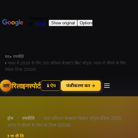
घर
>
रणनीति
›
भारत में 2026 के लिए 100 प्रतिशत बेटबार्टर क्रिकेट ऑड्स: भारत में जीतने के लिए
पेशेवर टिप्स (2026)
रिलाइनस्पोर्ट
आर
📱
ऐप
पंजीकरण करें →
होम
›
रणनीति
›
100 प्रतिशत बेटबार्टर क्रिकेट ऑड्स इंडिया 2026:
भारत में जीतने के लिए प्रो टिप्स (2026)
रणनीति