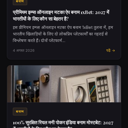
बनाम
प्रीमियम इम्प्स ऑनलाइन मटका ऐप बनाम 1xBet: 2027 में
भारतीयों के लिए कौन सा बेहतर है?
इस प्रीमियम इम्प्स ऑनलाइन मटका ऐप बनाम 1xBet तुलना में, हम
भारतीय खिलाड़ियों के लिए दो लोकप्रिय प्लेटफार्मों का गहराई से
विश्लेषण करते हैं। दोनों प्लेटफार्म…
4 अगस्त 2026
पढ़ें →
बनाम
100% सुरक्षित रियल मनी पोकर इंडिया बनाम मोस्टबेट: 2027