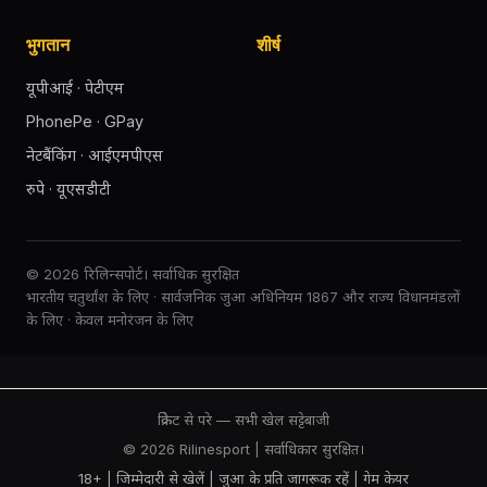
भुगतान
शीर्ष
यूपीआई · पेटीएम
PhonePe · GPay
नेटबैंकिंग · आईएमपीएस
रुपे · यूएसडीटी
© 2026 रिलिन्सपोर्ट। सर्वाधिक सुरक्षित
भारतीय चतुर्थांश के लिए · सार्वजनिक जुआ अधिनियम 1867 और राज्य विधानमंडलों
के लिए · केवल मनोरंजन के लिए
क्रिकेट से परे — सभी खेल सट्टेबाजी
© 2026 Rilinesport | सर्वाधिकार सुरक्षित।
18+ | जिम्मेदारी से खेलें |
जुआ के प्रति जागरूक रहें
|
गेम केयर