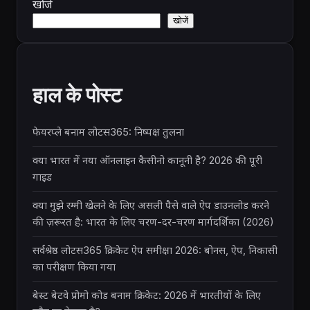
खोजें
खोजें
हाल के पोस्ट
फेयरप्ले बनाम लोटस365: निष्पक्ष तुलना
क्या भारत में नया ऑनलाइन कैसीनो कानूनी है? 2026 की पूरी
गाइड
क्या मुझे रम्मी खेलने के लिए असली पैसे वाले ऐप डाउनलोड करने
की ज़रूरत है: भारत के लिए चरण-दर-चरण मार्गदर्शिका (2026)
सर्वश्रेष्ठ लोटस365 क्रिकेट ऐप समीक्षा 2026: बोनस, ऐप, निकासी
का परीक्षण किया गया
बेस्ट बेटवे प्रोमो कोड बनाम क्रिकेट: 2026 में भारतीयों के लिए