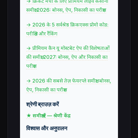
→ क्रिकेट मैचों के लिए प्रीमियम लाइव कैसीनो
समीक्षा 2026: बोनस, ऐप, निकासी का परीक्षण
→ 2026 के 5 सर्वश्रेष्ठ क्रिकएक्स प्रोमो कोड:
परीक्षित और रैंकिंग
→ प्रीमियम कैन यू मोस्टबेट ऐप की विशेषताओं
की समीक्षा 2027: बोनस, ऐप और निकासी का
परीक्षण
→ 2026 की सबसे तेज़ फेयरप्ले समीक्षा: बोनस,
ऐप, निकासी का परीक्षण
श्रेणी ब्राउज़ करें
★ समीक्षाएँ — श्रेणी केंद्र
विश्वास और अनुपालन