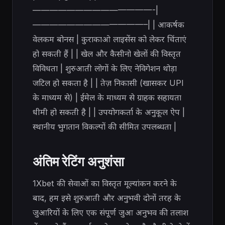
——————————————-|
—————————————–| | आकर्षक
वेलकम बोनस | कुराकाओ लाइसेंस को लेकर चिंताएं
हो सकती हैं | | खेल और कैसीनो खेलों की विस्तृत
विविधता | शुरुआती लोगों के लिए नेविगेशन थोड़ा
जटिल हो सकता है | | तेज़ निकासी (खासकर UPI
के माध्यम से) | ईमेल के माध्यम से ग्राहक सहायता
धीमी हो सकती है | | उपयोगकर्ता के अनुकूल ऐप |
स्थानीय भुगतान विकल्पों की सीमित उपलब्धता |
अंतिम रेटिंग अनुशंसा
1Xbet की सेवाओं का विस्तृत मूल्यांकन करने के
बाद, हम इसे शुरुआती और अनुभवी दोनों तरह के
जुआरियों के लिए एक संपूर्ण जुआ अनुभव की तलाश