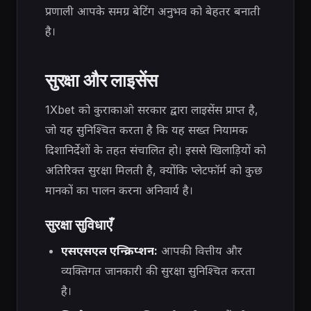
प्रणाली आपके समग्र बेटिंग अनुभव को बेहतर बनाती
है।
सुरक्षा और लाइसेंस
1Xbet को कुराकाओ सरकार द्वारा लाइसेंस प्राप्त है,
जो यह सुनिश्चित करता है कि यह सख्त नियामक
दिशानिर्देशों के तहत संचालित हो। इससे खिलाड़ियों को
अतिरिक्त सुरक्षा मिलती है, क्योंकि प्लेटफॉर्म को कुछ
मानकों का पालन करना अनिवार्य है।
सुरक्षा सुविधाएँ
एसएसएल एन्क्रिप्शन:
आपकी वित्तीय और
व्यक्तिगत जानकारी की सुरक्षा सुनिश्चित करता
है।