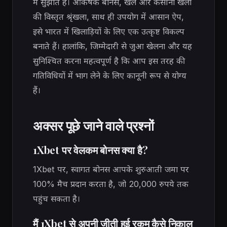
में सुझाते हैं। आकर्षक बोनस, खेल और कैसीनो खेलों
की विस्तृत श्रृंखला, साथ ही उपयोग में आसान ऐप,
इसे भारत में खिलाड़ियों के लिए एक उत्कृष्ट विकल्प
बनाते हैं। हालांकि, जिम्मेदारी से जुआ खेलना और यह
सुनिश्चित करना महत्वपूर्ण है कि आप इस तरह की
गतिविधियों में भाग लेने के लिए कानूनी रूप से योग्य
हैं।
अक्सर पूछे जाने वाले प्रश्नों
1Xbet पर वेलकम बोनस क्या है?
1Xbet पर, स्वागत बोनस आपके शुरुआती जमा पर
100% मैच प्रदान करता है, जो 20,000 रुपये तक
पहुंच सकता है।
मैं 1Xbet से अपनी जीती हुई रकम कैसे निकाल