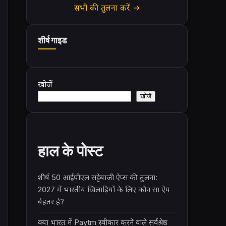
सभी की तुलना करें →
शीर्ष गाइड
खोजें
खोजें
हाल के पोस्ट
शीर्ष 50 आईपीएल सट्टेबाजी ऐप्स की तुलना:
2027 में भारतीय खिलाड़ियों के लिए कौन सा ऐप
बेहतर है?
क्या भारत में Paytm स्वीकार करने वाले सर्वश्रेष्ठ