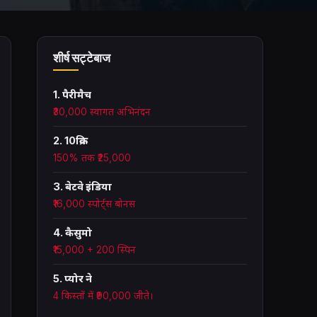
शीर्ष सट्टेबाज
1. पैरीमैच
₹30,000 स्वागत अभिनंदन
2. 10क्रिक
150% तक ₹25,000
3. बेटवे इंडिया
₹16,000 स्पोर्ट्स बोनस
4. कैसुमो
₹15,000 + 200 स्पिन
5. प्योर ने
4 किस्तों में ₹90,000 जीते।