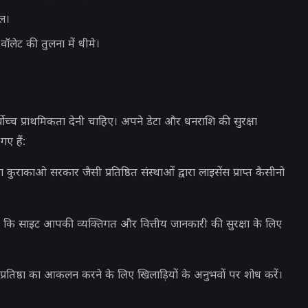
ल।
लेट की तुलना में धीमे।
ोच्च प्राथमिकता देनी चाहिए। अपने डेटा और धनराशि की सुरक्षा
ए हैं:
 कुराकाओ सरकार जैसी प्रतिष्ठित संस्थाओं द्वारा लाइसेंस प्राप्त कैसीनो
ें कि साइट आपकी व्यक्तिगत और वित्तीय जानकारी की सुरक्षा के लिए
 प्रतिष्ठा का आकलन करने के लिए खिलाड़ियों के अनुभवों पर शोध करें।