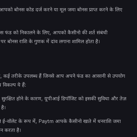
पको बोनस कोड दर्ज करने या मूल जमा बोनस प्राप्त करने के लिए
 फंड को निकालने के लिए, आपको कैसीनो की शर्त संबंधी
 बोनस राशि के गुणक में दांव लगाना शामिल होता है।
तो, कई तरीके उपलब्ध हैं जिनसे आप अपने फंड का आसानी से उपयोग
विकल्प ये हैं:
सुरक्षित होने के कारण, यूपीआई डिपॉजिट को इसकी सुविधा और तेज़
है।
ाले ई-वॉलेट के रूप में, Paytm आपके कैसीनो खाते में धनराशि जमा
ान करता है।