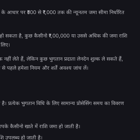
के आधार पर ₹500 से ₹1,000 तक की न्यूनतम जमा सीमा निर्धारित
 हो सकता है, कुछ कैसीनो ₹1,00,000 या उससे अधिक की जमा राशि
 लिए।
ीं लेते हैं, लेकिन कुछ भुगतान प्रदाता लेनदेन शुल्क ले सकते हैं,
 से पहले हमेशा नियम और शर्तें अवश्य जांच लें।
ै। प्रत्येक भुगतान विधि के लिए सामान्य प्रोसेसिंग समय का विवरण
के कैसीनो खाते में राशि जमा हो जाती है।
ाशि उपलब्ध हो जाती है।