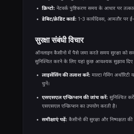
क्रिप्टो:
नेटवर्क पुष्टिकरण समय के आधार पर तत्का
डेबिट/क्रेडिट कार्ड:
1-3 कार्यदिवस, आमतौर पर ई-वॉ
सुरक्षा संबंधी विचार
ऑनलाइन कैसीनो में पैसे जमा करते समय सुरक्षा को सर्व
सुनिश्चित करने के लिए यहां कुछ आवश्यक सुझाव दिए ग
लाइसेंसिंग की तलाश करें:
माल्टा गेमिंग अथॉरिटी या
चुनें।
एसएसएल एन्क्रिप्शन की जांच करें:
सुनिश्चित कर
एसएसएल एन्क्रिप्शन का उपयोग करती है।
समीक्षाएं पढ़ें:
कैसीनो की सुरक्षा और निष्पक्षता की