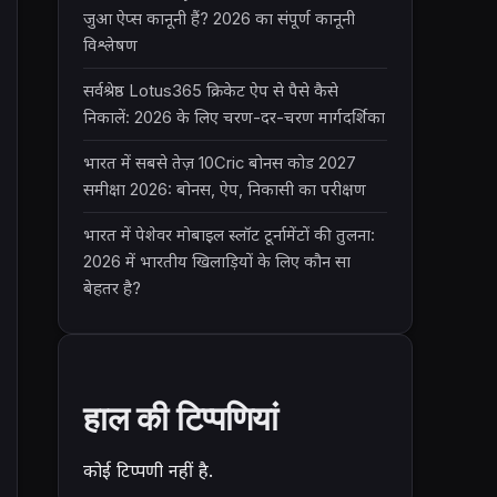
जुआ ऐप्स कानूनी हैं? 2026 का संपूर्ण कानूनी
विश्लेषण
सर्वश्रेष्ठ Lotus365 क्रिकेट ऐप से पैसे कैसे
निकालें: 2026 के लिए चरण-दर-चरण मार्गदर्शिका
भारत में सबसे तेज़ 10Cric बोनस कोड 2027
समीक्षा 2026: बोनस, ऐप, निकासी का परीक्षण
भारत में पेशेवर मोबाइल स्लॉट टूर्नामेंटों की तुलना:
2026 में भारतीय खिलाड़ियों के लिए कौन सा
बेहतर है?
हाल की टिप्पणियां
कोई टिप्पणी नहीं है.