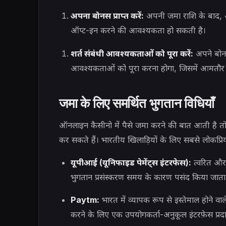
अपना बोनस प्राप्त करें:
अपनी जमा राशि के बाद, आ
ऑप्ट-इन करने की आवश्यकता हो सकती है।
शर्त संबंधी आवश्यकताओं को पूरा करें:
अपने बोनस
आवश्यकताओं को पूरा करना होगा, जिसमें आमतौर पर
जमा के लिए समर्थित भुगतान विधियाँ
ऑनलाइन कैसीनो में पैसे जमा करने की बात आती है 
कर सकते हैं। भारतीय खिलाड़ियों के लिए सबसे लोकप्रिय 
यूपीआई (यूनिफाइड पेमेंट्स इंटरफेस):
त्वरित और 
भुगतान प्रसंस्करण समय के कारण पसंद किया जाता 
Paytm:
भारत में व्यापक रूप से इस्तेमाल होने व
करने के लिए एक उपयोगकर्ता-अनुकूल इंटरफ़ेस प्रद