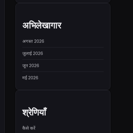
अभिलेखागार
अगस्त 2026
जुलाई 2026
जून 2026
मई 2026
श्रेणियाँ
कैसे करें