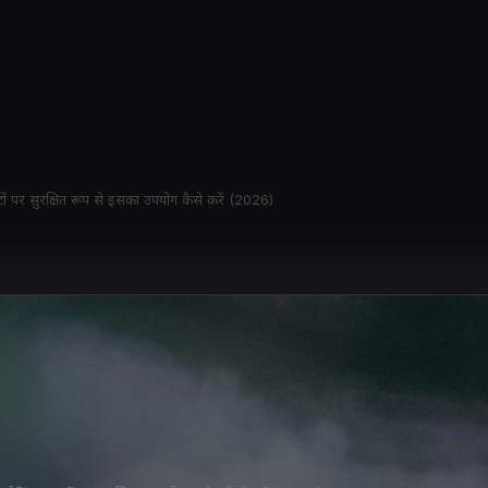
ं पर सुरक्षित रूप से इसका उपयोग कैसे करें (2026)