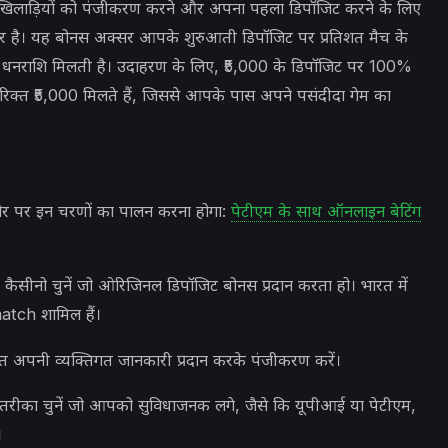
खिलाड़ियों को पंजीकरण करने और अपना पहला डिपॉजिट करने के लिए
 ऑफर है। यह बोनस अक्सर आपके शुरुआती डिपॉजिट पर प्रतिशत मैच के
्त धनराशि मिलती है। उदाहरण के लिए, ₹5,000 के डिपॉजिट पर 100%
क्त ₹5,000 मिलते हैं, जिससे आपके पास अपने पसंदीदा गेम का
र पर इन चरणों का पालन करना होगा:
पेटीएम के साथ ऑनलाइन बेटिंग
कैसीनो चुनें जो ओरिजिनल डिपॉजिट बोनस प्रदान करता हो। भारत में
atch शामिल हैं।
 अपनी व्यक्तिगत जानकारी प्रदान करके पंजीकरण करें।
रीका चुनें जो आपको सुविधाजनक लगे, जैसे कि यूपीआई या पेटीएम,
।