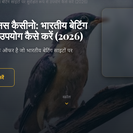
टिंग साइटों पर सुरक्षित रूप से उपयोग कैसे करें (2026)
स कैसीनो: भारतीय बेटिंग
 उपयोग कैसे करें (2026)
फर है जो भारतीय बेटिंग साइटों पर
ें
स्क्रॉल