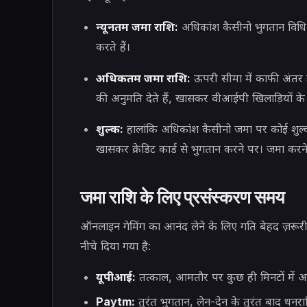
न्यूनतम जमा राशि:
अधिकांश कैसीनो भुगतान विधि 
करते हैं।
अधिकतम जमा राशि:
ऊपरी सीमा में काफी अंतर
की अनुमति देते हैं, खासकर वीआईपी खिलाड़ियों के
शुल्क:
हालांकि अधिकांश कैसीनो जमा पर कोई शुल्क नह
खासकर क्रेडिट कार्ड से भुगतान करने पर। जमा करने
जमा राशि के लिए प्रसंस्करण समय
ऑनलाइन गेमिंग का आनंद लेने के लिए गति बेहद ज़रूरी ह
नीचे दिया गया है:
यूपीआई:
तत्काल, आमतौर पर कुछ ही मिनटों में आप
Paytm:
तुरंत भुगतान, लेन-देन के तुरंत बाद धनर