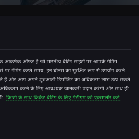
क आकर्षक ऑफर है जो भारतीय बेटिंग साइटों पर आपके गेमिंग
म्स पर गेमिंग करते समय, इन बोनस का सुरक्षित रूप से उपयोग करने
 सकते हैं और आप अपने शुरुआती डिपॉजिट का अधिकतम लाभ उठा सकते
को अधिकतम करने के लिए आवश्यक जानकारी प्रदान करेगी और साथ ही
ेगी।
क्रिप्टो के साथ क्रिकेट बेटिंग के लिए पेटीएम को एक्सप्लोर करें: