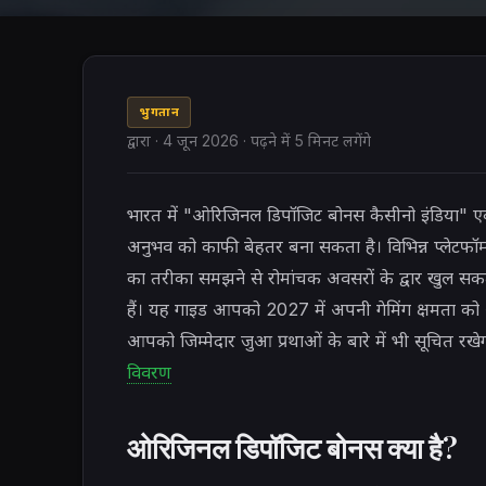
भुगतान
द्वारा
·
4 जून 2026
· पढ़ने में 5 मिनट लगेंगे
भारत में "ओरिजिनल डिपॉजिट बोनस कैसीनो इंडिया" ए
अनुभव को काफी बेहतर बना सकता है। विभिन्न प्लेटफॉर्
का तरीका समझने से रोमांचक अवसरों के द्वार खुल
हैं। यह गाइड आपको 2027 में अपनी गेमिंग क्षमता 
आपको जिम्मेदार जुआ प्रथाओं के बारे में भी सूचित रख
विवरण
ओरिजिनल डिपॉजिट बोनस क्या है?