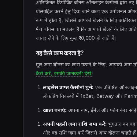
ओरिजिनल डिपॉजिट बोनस ऑनलाइन कैसीनो द्वारा नए 
प्रोत्साहित करने हेतु दिया जाने वाला एक प्रमोशनल
रूप में होता है, जिससे आपको खेलने के लिए अतिरिक
मैच बोनस का मतलब है कि आपको खेलने के लिए अतिरि
आनंद लेने के लिए कुल ₹10,000 हो जाते हैं।
यह कैसे काम करता है?
मूल जमा बोनस का लाभ उठाने के लिए, आपको आम तौ
कैसे करें, इसकी जानकारी देखें।
लाइसेंस प्राप्त कैसीनो चुनें:
एक प्रतिष्ठित ऑनलाइन 
लोकप्रिय विकल्पों में 1xBet, Betway और Parim
खाता बनाएं:
अपना नाम, ईमेल और फ़ोन नंबर सहित
अपनी पहली जमा राशि जमा करें:
भुगतान का वह त
और वह राशि जमा करें जिससे आप खेलना चाहते हैं