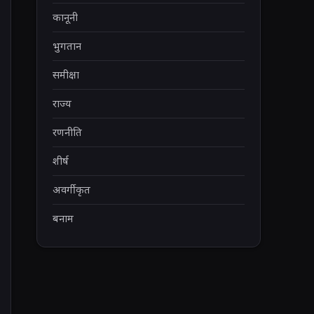
कानूनी
भुगतान
समीक्षा
राज्य
रणनीति
शीर्ष
अवर्गीकृत
बनाम