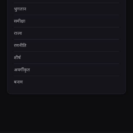
भुगतान
समीक्षा
राज्य
रणनीति
शीर्ष
अवर्गीकृत
बनाम