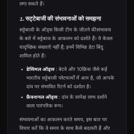
लगा सकते हैं।
2. सट्टेबाजी की संभावनाओं को समझना
सट्टेबाजी के ऑड्स किसी टीम के जीतने की संभावना
के बारे में सट्टेबाज के आकलन को दर्शाते हैं। ये केवल
यादृच्छिक संख्याएँ नहीं हैं; इनमें विभिन्न डेटा बिंदु
शामिल होते हैं।
डेसिमल ऑड्स
: बेटवे और 10क्रिक जैसे कई
भारतीय सट्टेबाजी प्लेटफार्मों में आम है, जो आपके
दांव पर संभावित रिटर्न को दर्शाता है।
फ्रैक्शनल ऑड्स
: दांव के सापेक्ष लाभ दर्शाने
वाला पारंपरिक रूप।
संभावनाओं का आकलन करते समय, इस बात पर
विचार करें कि वे समय के साथ कैसे बदलती हैं और