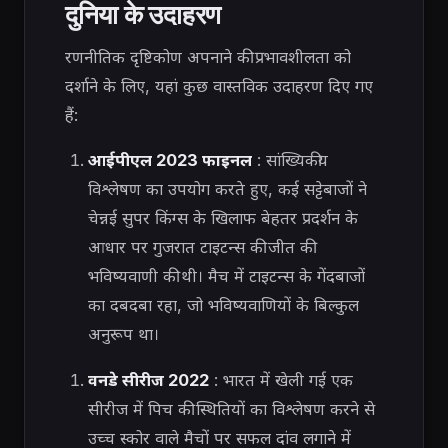
दुनिया के उदाहरण
रणनीतिक दृष्टिकोण अपनाने की प्रभावशीलता को
दर्शाने के लिए, यहां कुछ वास्तविक उदाहरण दिए गए
हैं:
आईपीएल 2023 फाइनल
: सांख्यिकीय
विश्लेषण का उपयोग करते हुए, कई सट्टेबाजों ने
चेन्नई सुपर किंग्स के खिलाफ बेहतर प्रदर्शन के
आधार पर गुजरात टाइटन्स की जीत की
भविष्यवाणी की थी। मैच में टाइटन्स के गेंदबाजों
का दबदबा रहा, जो भविष्यवाणियों के बिल्कुल
अनुरूप था।
वनडे सीरीज 2022
: भारत में खेली गई एक
सीरीज में पिच की स्थितियों का विश्लेषण करने से
उच्च स्कोर वाले मैचों पर सफल दांव लगाने में