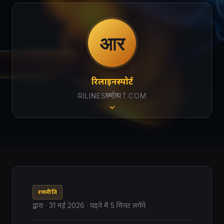
आर
रिलाइनस्पोर्ट
स्क्रॉल
RILINESPORT.COM
रणनीति
द्वारा
·
31 मई 2026
· पढ़ने में 5 मिनट लगेंगे