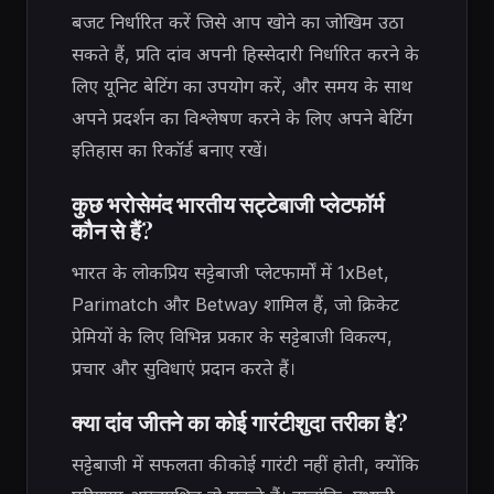
बजट निर्धारित करें जिसे आप खोने का जोखिम उठा
सकते हैं, प्रति दांव अपनी हिस्सेदारी निर्धारित करने के
लिए यूनिट बेटिंग का उपयोग करें, और समय के साथ
अपने प्रदर्शन का विश्लेषण करने के लिए अपने बेटिंग
इतिहास का रिकॉर्ड बनाए रखें।
कुछ भरोसेमंद भारतीय सट्टेबाजी प्लेटफॉर्म
कौन से हैं?
भारत के लोकप्रिय सट्टेबाजी प्लेटफार्मों में 1xBet,
Parimatch और Betway शामिल हैं, जो क्रिकेट
प्रेमियों के लिए विभिन्न प्रकार के सट्टेबाजी विकल्प,
प्रचार और सुविधाएं प्रदान करते हैं।
क्या दांव जीतने का कोई गारंटीशुदा तरीका है?
सट्टेबाजी में सफलता की कोई गारंटी नहीं होती, क्योंकि