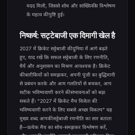
मदद मिली, जिससे शोध और सांख्यिकीय विश्लेषण
के महत्व की पुष्टि हुई।
निष्कर्ष: सट्टेबाजी एक दिमागी खेल है
2027 में क्रिकेट सट्टेबाजी की दुनिया में आगे बढ़ते
हुए, याद रखें कि सफल सट्टेबाजी के लिए रणनीति,
धैर्य और अनुशासन का मिश्रण आवश्यक है। क्रिकेट
की बारीकियों को समझकर, अपनी पूंजी का बुद्धिमानी
से प्रबंधन करके और आम गलतियों से बचकर, आप
सटीक भविष्यवाणी करने की संभावनाओं को बढ़ा
सकते हैं। "2027 में क्रिकेट मैच विजेता की
भविष्यवाणी करने के लिए सबसे अच्छा विकल्प" यह
मुख्य शब्द आपकी सट्टेबाजी रणनीति का सार बताता
है—प्रत्येक मैच का सोच-समझकर विश्लेषण करें,