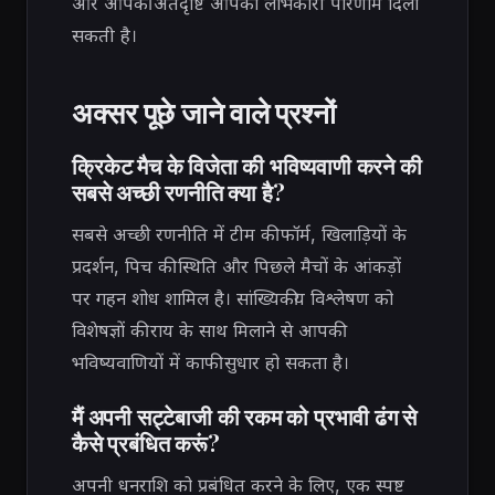
और आपकी अंतर्दृष्टि आपको लाभकारी परिणाम दिला
सकती है।
अक्सर पूछे जाने वाले प्रश्नों
क्रिकेट मैच के विजेता की भविष्यवाणी करने की
सबसे अच्छी रणनीति क्या है?
सबसे अच्छी रणनीति में टीम की फॉर्म, खिलाड़ियों के
प्रदर्शन, पिच की स्थिति और पिछले मैचों के आंकड़ों
पर गहन शोध शामिल है। सांख्यिकीय विश्लेषण को
विशेषज्ञों की राय के साथ मिलाने से आपकी
भविष्यवाणियों में काफी सुधार हो सकता है।
मैं अपनी सट्टेबाजी की रकम को प्रभावी ढंग से
कैसे प्रबंधित करूं?
अपनी धनराशि को प्रबंधित करने के लिए, एक स्पष्ट