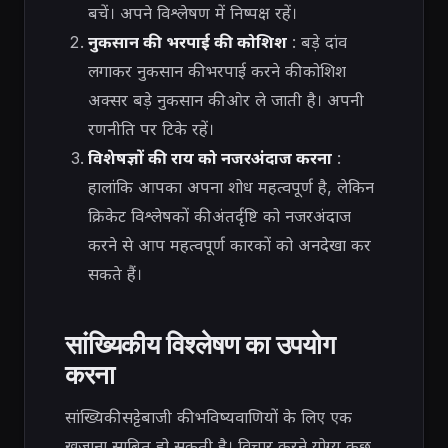
बचें। अपने विश्लेषण में निष्पक्ष रहें।
नुकसान की भरपाई की कोशिश
: बड़े दांव
लगाकर नुकसान की भरपाई करने की कोशिश
अक्सर बड़े नुकसान की ओर ले जाती है। अपनी
रणनीति पर टिके रहें।
विशेषज्ञों की राय को नजरअंदाज करना
:
हालांकि आपका अपना शोध महत्वपूर्ण है, लेकिन
क्रिकेट विश्लेषकों की अंतर्दृष्टि को नजरअंदाज
करने से आप महत्वपूर्ण कारकों को अनदेखा कर
सकते हैं।
सांख्यिकीय विश्लेषण का उपयोग
करना
सांख्यिकी सट्टेबाजी की भविष्यवाणियों के लिए एक
खजाना साबित हो सकती है। विचार करने योग्य कुछ