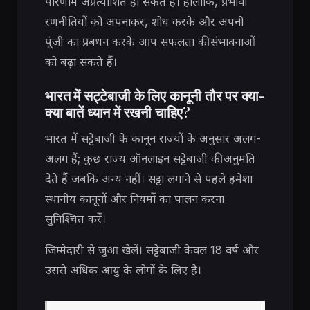
परिणाम अप्रत्याशित हो सकते हैं। हालांकि, प्रभावी
रणनीतियों को अपनाकर, शोध करके और अपनी
पूंजी का प्रबंधन करके आप सफलता की संभावनाओं
को बढ़ा सकते हैं।
भारत में सट्टेबाजी के लिए कानूनी तौर पर क्या-
क्या बातें ध्यान में रखनी चाहिए?
भारत में सट्टेबाजी के कानून राज्यों के अनुसार अलग-
अलग हैं; कुछ राज्य ऑनलाइन सट्टेबाजी की अनुमति
देते हैं जबकि अन्य नहीं। सट्टा लगाने से पहले हमेशा
स्थानीय कानूनों और नियमों का पालन करना
सुनिश्चित करें।
जिम्मेदारी से जुआ खेलें। सट्टेबाजी केवल 18 वर्ष और
उससे अधिक आयु के लोगों के लिए है।