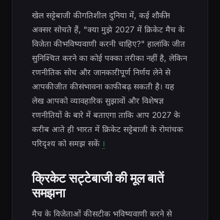
खेल सट्टेबाजी की गतिशील दुनिया में, कई शौकीन
अक्सर सोचते हैं, "क्या मुझे 2027 में क्रिकेट मैच के
विजेता की भविष्यवाणी करनी चाहिए?" हालांकि जीत
सुनिश्चित करने का कोई पक्का तरीका नहीं है, लेकिन
रणनीतिक सोच और जानकारीपूर्ण निर्णय लेने से
आपकी जीत की संभावना काफी बढ़ सकती है। यह
लेख आपको व्यावहारिक सुझावों और विशेषज्ञ
रणनीतियों के बारे में बताएगा ताकि आप 2027 के
करीब आते ही भारत में क्रिकेट सट्टेबाजी के रोमांचक
परिदृश्य को समझ सकें
।
क्रिकेट सट्टेबाजी की मूल बातें
समझना
मैच के विजेताओं की सटीक भविष्यवाणी करने से