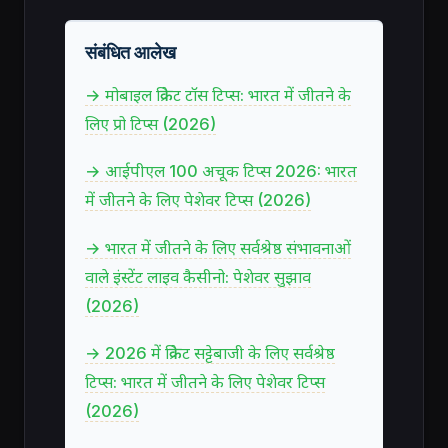
संबंधित आलेख
→ मोबाइल क्रिकेट टॉस टिप्स: भारत में जीतने के
लिए प्रो टिप्स (2026)
→ आईपीएल 100 अचूक टिप्स 2026: भारत
में जीतने के लिए पेशेवर टिप्स (2026)
→ भारत में जीतने के लिए सर्वश्रेष्ठ संभावनाओं
वाले इंस्टेंट लाइव कैसीनो: पेशेवर सुझाव
(2026)
→ 2026 में क्रिकेट सट्टेबाजी के लिए सर्वश्रेष्ठ
टिप्स: भारत में जीतने के लिए पेशेवर टिप्स
(2026)