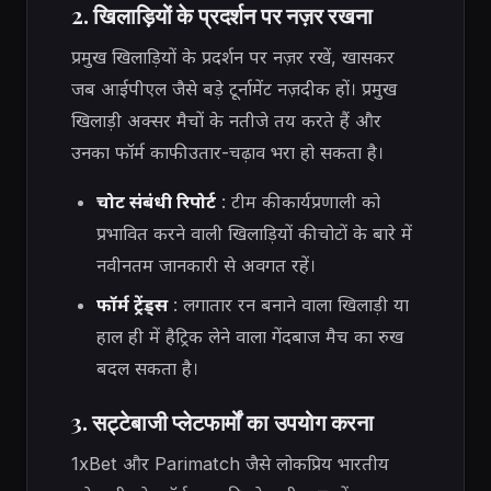
2. खिलाड़ियों के प्रदर्शन पर नज़र रखना
प्रमुख खिलाड़ियों के प्रदर्शन पर नज़र रखें, खासकर
जब आईपीएल जैसे बड़े टूर्नामेंट नज़दीक हों। प्रमुख
खिलाड़ी अक्सर मैचों के नतीजे तय करते हैं और
उनका फॉर्म काफी उतार-चढ़ाव भरा हो सकता है।
चोट संबंधी रिपोर्ट
: टीम की कार्यप्रणाली को
प्रभावित करने वाली खिलाड़ियों की चोटों के बारे में
नवीनतम जानकारी से अवगत रहें।
फॉर्म ट्रेंड्स
: लगातार रन बनाने वाला खिलाड़ी या
हाल ही में हैट्रिक लेने वाला गेंदबाज मैच का रुख
बदल सकता है।
3. सट्टेबाजी प्लेटफार्मों का उपयोग करना
1xBet और Parimatch जैसे लोकप्रिय भारतीय