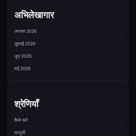
अभिलेखागार
अगस्त 2026
जुलाई 2026
जून 2026
मई 2026
श्रेणियाँ
कैसे करें
कानूनी