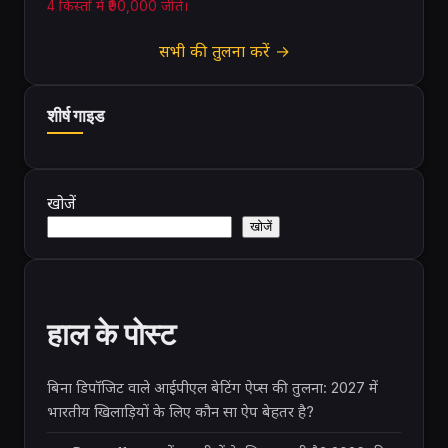
4 किस्तों में ₹90,000 जीते।
सभी की तुलना करें →
शीर्ष गाइड
खोजें
खोजें
हाल के पोस्ट
बिना डिपॉजिट वाले आईपीएल बेटिंग ऐप्स की तुलना: 2027 में
भारतीय खिलाड़ियों के लिए कौन सा ऐप बेहतर है?