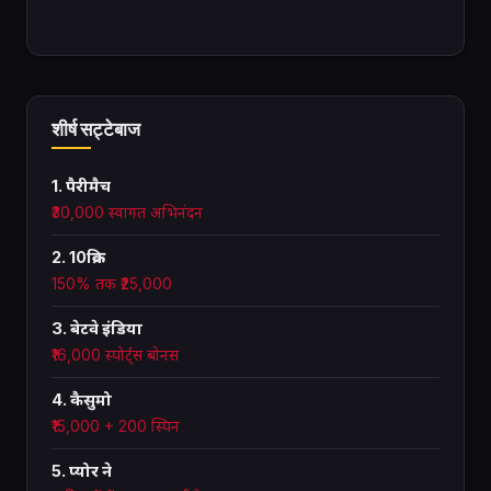
शीर्ष सट्टेबाज
1. पैरीमैच
₹30,000 स्वागत अभिनंदन
2. 10क्रिक
150% तक ₹25,000
3. बेटवे इंडिया
₹16,000 स्पोर्ट्स बोनस
4. कैसुमो
₹15,000 + 200 स्पिन
5. प्योर ने