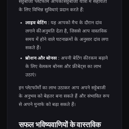
सट्टेबाजी प्लेटफॉर्म आपकी सट्टेबाजी यात्रा में सहायता
के लिए विभिन्न सुविधाएं प्रदान करते हैं:
लाइव बेटिंग
: यह आपको मैच के दौरान दांव
लगाने की अनुमति देता है, जिससे आप वास्तविक
समय में होने वाले घटनाक्रमों के अनुसार दांव लगा
सकते हैं।
प्रमोशन और बोनस
: अपनी बेटिंग की रकम बढ़ाने
के लिए वेलकम बोनस और फ्री बेट्स का लाभ
उठाएं।
इन प्लेटफॉर्मों का लाभ उठाकर आप अपने सट्टेबाजी
के अनुभव को बेहतर बना सकते हैं और संभावित रूप
से अपने मुनाफे को बढ़ा सकते हैं।
सफल भविष्यवाणियों के वास्तविक