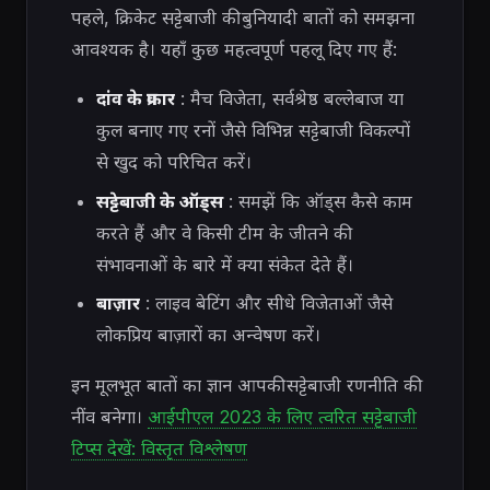
पहले, क्रिकेट सट्टेबाजी की बुनियादी बातों को समझना
आवश्यक है। यहाँ कुछ महत्वपूर्ण पहलू दिए गए हैं:
दांव के प्रकार
: मैच विजेता, सर्वश्रेष्ठ बल्लेबाज या
कुल बनाए गए रनों जैसे विभिन्न सट्टेबाजी विकल्पों
से खुद को परिचित करें।
सट्टेबाजी के ऑड्स
: समझें कि ऑड्स कैसे काम
करते हैं और वे किसी टीम के जीतने की
संभावनाओं के बारे में क्या संकेत देते हैं।
बाज़ार
: लाइव बेटिंग और सीधे विजेताओं जैसे
लोकप्रिय बाज़ारों का अन्वेषण करें।
इन मूलभूत बातों का ज्ञान आपकी सट्टेबाजी रणनीति की
नींव बनेगा।
आईपीएल 2023 के लिए त्वरित सट्टेबाजी
टिप्स देखें: विस्तृत विश्लेषण