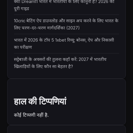
क्या Dream11 भारत में भारतीयों के लिए कानूनी है? 2026 की
पूरी गाइड
10cric बेटिंग ऐप डाउनलोड और साइन अप करने के लिए भारत के
लिए चरण-दर-चरण मार्गदर्शिका (2027)
भारत में 2026 के टॉप 5 1xbet रिव्यू: बोनस, ऐप और निकासी
का परीक्षण
सट्टेबाजी के अवसरों की तुलना कहाँ करें: 2027 में भारतीय
खिलाड़ियों के लिए कौन सा बेहतर है?
हाल की टिप्पणियां
कोई टिप्पणी नहीं है.