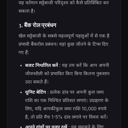
यह वर्तमान सट्टेबाजी परिदृश्य को कैसे प्रतिबिंबित कर
सकता है।
3. बैंक रोल प्रबंधन
खेल सट्टेबाजी के सबसे महत्वपूर्ण पहलुओं में से एक है
प्रभावी बैंकरोल प्रबंधन। यहां कुछ जीतने के टिप्स दिए
गए हैं:
बजट निर्धारित करें
: यह तय करें कि आप अपनी
जीवनशैली को प्रभावित किए बिना कितना नुकसान
उठा सकते हैं।
यूनिट बेटिंग
: प्रत्येक दांव पर अपनी कुल जमा
राशि का एक निश्चित प्रतिशत लगाएं। उदाहरण के
लिए, यदि आपकी कुल जमा राशि 10,000 रुपये
है, तो प्रति मैच 1-5% दांव लगाने पर विचार करें।
अपने दांवों पर नज़र रखें
: यह समझने के लिए