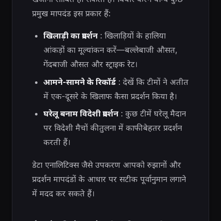
प्रमुख मापदंड इस प्रकार हैं:
खिलाड़ी का प्रदर्शन
: खिलाड़ियों के हालिया
आंकड़ों का मूल्यांकन करें—बल्लेबाजी औसत,
गेंदबाजी औसत और स्ट्राइक रेट।
आमने-सामने के रिकॉर्ड
: देखें कि टीमों ने अतीत
में एक-दूसरे के खिलाफ कैसा प्रदर्शन किया है।
घरेलू बनाम विदेशी प्रदर्शन
: कुछ टीमें घरेलू मैदान
पर विदेशी मैचों की तुलना में काफी बेहतर प्रदर्शन
करती हैं।
डेटा एनालिटिक्स जैसे उपकरण आपको रुझानों और
प्रदर्शन मापदंडों के आधार पर सटीक पूर्वानुमान लगाने
में मदद कर सकते हैं।