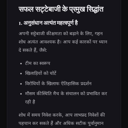
सफल सट्टेबाजी के प्रमुख सिद्धांत
1. अनुसंधान अत्यंत महत्वपूर्ण है
अपनी सट्टेबाजी की क्षमता को बढ़ाने के लिए, गहन
शोध अत्यंत आवश्यक है। आप कई कारकों पर ध्यान
दे सकते हैं, जैसे:
टीम का स्वरूप
खिलाड़ियों को चोटें
विरोधियों के खिलाफ ऐतिहासिक प्रदर्शन
मौसम की स्थिति मैच के संचालन को प्रभावित कर
रही है
शोध में समय निवेश करके, आप लाभप्रद निवेशों की
पहचान कर सकते हैं और अधिक सटीक पूर्वानुमान