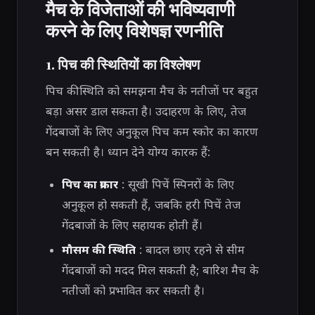
मैच के विजेताओं की भविष्यवाणी
करने के लिए विशेषज्ञ रणनीति
1. पिच की स्थितियों का विश्लेषण
पिच की स्थिति को समझना मैच के नतीजों पर बहुत
बड़ा असर डाल सकता है। उदाहरण के लिए, तेज
गेंदबाजों के लिए अनुकूल पिच कम स्कोर का कारण
बन सकती है। ध्यान देने योग्य कारक हैं:
पिच का प्रकार
: सूखी पिचें स्पिनरों के लिए
अनुकूल हो सकती हैं, जबकि हरी पिचें तेज
गेंदबाजों के लिए सहायक होती हैं।
मौसम की स्थिति
: बादल छाए रहने से सीम
गेंदबाजों को मदद मिल सकती है; बारिश मैच के
नतीजों को प्रभावित कर सकती है।