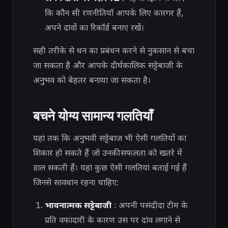
कि कौन सी रणनीतियाँ आपके लिए कारगर हैं,
अपने दांवों का रिकॉर्ड बनाए रखें।
सही तरीके से धन का प्रबंधन करने से नुकसान से बचा
जा सकता है और आपके दीर्घकालिक सट्टेबाजी के
अनुभव को बेहतर बनाया जा सकता है।
बचने योग्य सामान्य गलतियाँ
यहां तक ​​कि अनुभवी सट्टेबाज भी ऐसी गलतियों का
शिकार हो सकते हैं जो उनकी सफलता को खतरे में
डाल सकती हैं। यहां कुछ ऐसी गलतियां बताई गई हैं
जिनसे सावधान रहना चाहिए:
भावनात्मक सट्टेबाजी
: अपनी पसंदीदा टीम के
प्रति वफादारी के कारण उस पर दांव लगाने से