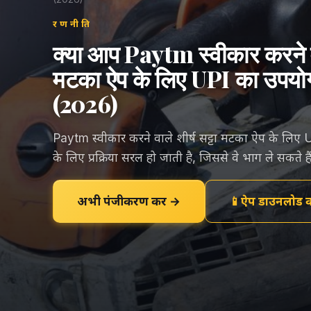
रणनीति
क्या आप Paytm स्वीकार करने वाल
मटका ऐप के लिए UPI का उपयोग क
(2026)
Paytm स्वीकार करने वाले शीर्ष सट्टा मटका ऐप के लिए U
के लिए प्रक्रिया सरल हो जाती है, जिससे वे भाग ले सकते ह
अभी पंजीकरण करें →
📱
ऐप डाउनलोड कर