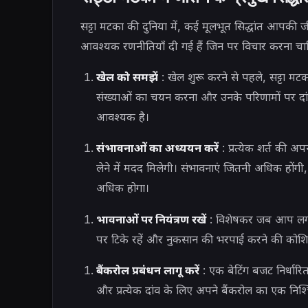
सट्टा मटका की दुनिया में, कई मूलभूत सिद्धांत आपकी
आवश्यक रणनीतियाँ दी गई हैं जिन पर विचार करना चा
खेल को समझें
: खेल शुरू करने से पहले, सट्टा मट
संख्याओं का चयन करना और उनके परिणामों पर दां
आवश्यक है।
संभावनाओं का अध्ययन करें
: प्रत्येक शर्त की 
लेने में मदद मिलेगी। संभावनाएं जितनी अधिक हों
अधिक होगा।
भावनाओं पर नियंत्रण रखें
: विशेषकर जब आप लगात
पर टिके रहें और नुकसान की भरपाई करने की कोशि
बैंकरोल प्रबंधन लागू करें
: एक बेटिंग बजट निर्धारि
और प्रत्येक दांव के लिए अपने बैंकरोल का एक निश्चित 