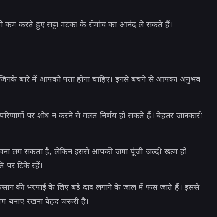
कम करते हुए सट्टा मटका के रोमांच का आनंद ले सकते हैं।
ैं जिनके बारे में आपको पता होना चाहिए। इनसे बचने से आपका अनुभव
परिणामों पर शोध न करने से गलत निर्णय हो सकते हैं। बेहतर जानकारी
भावना लग सकता है, लेकिन इससे आपकी जमा पूंजी जल्दी खत्म हो
ि पर टिके रहें।
ान की भरपाई के लिए बड़े दांव लगाने के जाल में फंस जाते हैं। इससे
म बनाए रखना बेहद जरूरी है।