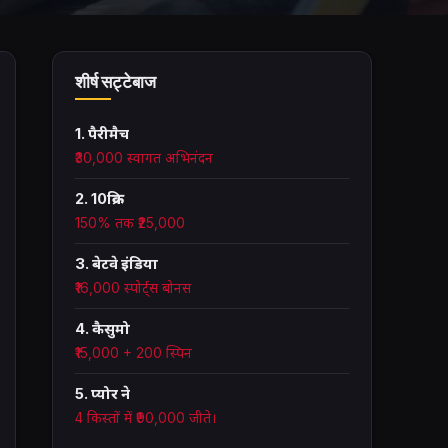
शीर्ष सट्टेबाज
1. पैरीमैच
₹30,000 स्वागत अभिनंदन
2. 10क्रिक
150% तक ₹25,000
3. बेटवे इंडिया
₹16,000 स्पोर्ट्स बोनस
4. कैसुमो
₹15,000 + 200 स्पिन
5. प्योर ने
4 किस्तों में ₹90,000 जीते।