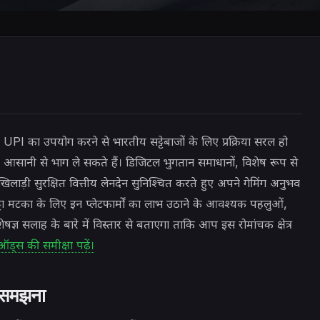
 UPI का उपयोग करने से भारतीय सट्टेबाजों के लिए प्रक्रिया सरल हो
िक आसानी से भाग ले सकते हैं। डिजिटल भुगतान समाधानों, विशेष रूप से
़ी सुरक्षित वित्तीय लेनदेन सुनिश्चित करते हुए अपने गेमिंग अनुभव
सट्टा मटका के लिए इन प्लेटफार्मों का लाभ उठाने के आवश्यक पहलुओं,
ेषज्ञ सलाह के बारे में विस्तार से बताएगा ताकि आप इस रोमांचक क्षेत्र
ड्स की समीक्षा पढ़ें।
ो समझना