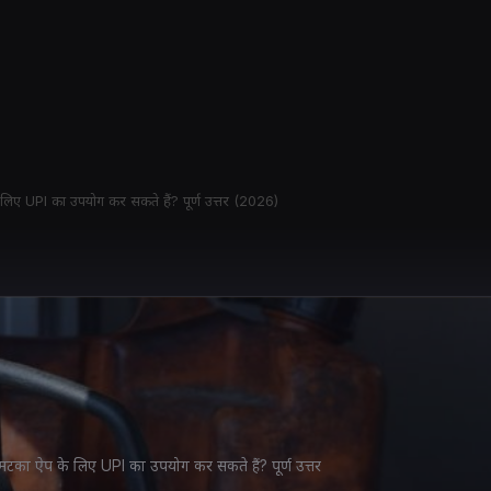
े लिए UPI का उपयोग कर सकते हैं? पूर्ण उत्तर (2026)
टा मटका ऐप के लिए UPI का उपयोग कर सकते हैं? पूर्ण उत्तर