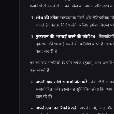
गलतियों से बचने से आपके खेल का आनंद और लाभ दोनों
शोध की उपेक्षा
: संख्यात्मक पैटर्न और ऐतिहासिक पर
सकते हैं। बेहतर निर्णय लेने के लिए हमेशा पिछले पर
नुकसान की भरपाई करने की कोशिश
: खिलाड़ियो
नुकसान की भरपाई करने की कोशिश करते हैं। इसस
बेहद जरूरी है।
इन सामान्य गलतियों के प्रति सचेत रहकर, आप अपनी ध
बढ़ा सकते हैं।
अपनी दांव राशि समायोजित करें
: जैसे-जैसे आपक
समायोजित करें। इससे यह सुनिश्चित होगा कि आप ए
डाल रहे हैं।
अपने दांवों का रिकॉर्ड रखें
: अपने दांवों, जीत और ह