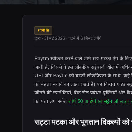
रणनीति
द्वारा
·
31 मई 2026
· पढ़ने में 6 मिनट लगेंगे
Paytm स्वीकार करने वाले शीर्ष सट्टा मटका ऐप के लिए
जाती है, जिससे वे इस लोकप्रिय सट्टेबाजी खेल में अध
UPI और Paytm की बढ़ती लोकप्रियता के साथ, कई खिलाड
को बेहतर बनाने का लक्ष्य रखते हैं। यह विस्तृत गाइड 
जीतने की रणनीतियों, बैंक रोल प्रबंधन युक्तियों और विश
का पता लगा सकें।
शीर्ष 50 आईपीएल सट्टेबाजी लाइव ऑ
सट्टा मटका और भुगतान विकल्पों क