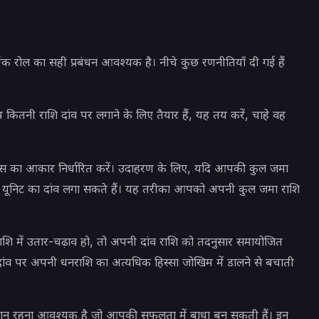
ंक रोल का सही प्रबंधन आवश्यक है। नीचे कुछ रणनीतियाँ दी गई हैं
ितनी राशि दांव पर लगाने के लिए तैयार हैं, यह तय करें, चाहे वह
ट्स का आकार निर्धारित करें। उदाहरण के लिए, यदि आपकी कुल जमा
 यूनिट का दांव लगा सकते हैं। यह तरीका आपको अपनी कुल जमा राशि
 में उतार-चढ़ाव हो, तो अपनी दांव राशि को तदनुसार समायोजित
ंव पर अपनी धनराशि का अत्यधिक हिस्सा जोखिम में डालने से बचाती
वधान रहना आवश्यक है जो आपकी सफलता में बाधा बन सकती हैं। इन