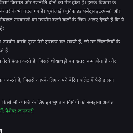
, जिसमें किस्मत और रणनीति दोनों का मेल होता है। इसके विकास के
न के तरीके भी बदल गए हैं। यूपीआई (यूनिफाइड पेमेंट्स इंटरफेस) और
ोबाइल उपकरणों का उपयोग करने वालों के लिए। आइए देखते हैं कि ये
ैं:
पयोग करके तुरंत पैसे ट्रांसफर कर सकते हैं, जो उन खिलाड़ियों के
 हैं।
 गेटवे प्रदान करते हैं, जिससे धोखाधड़ी का खतरा कम होता है और
ार करते हैं, जिससे आपके लिए अपने बेटिंग वॉलेट में पैसे डालना
 किसी भी व्यक्ति के लिए इन भुगतान विधियों को समझना अत्यंत
: पेशेवर जानकारी
त