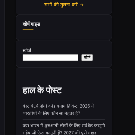
सभी की तुलना करें →
शीर्ष गाइड
खोजें
खोजें
हाल के पोस्ट
बेस्ट बेटवे प्रोमो कोड बनाम क्रिकेट: 2026 में
भारतीयों के लिए कौन सा बेहतर है?
क्या भारत में शुरुआती लोगों के लिए सर्वश्रेष्ठ कानूनी
सट्टेबाजी ऐप्स कानूनी हैं? 2027 की पूरी गाइड