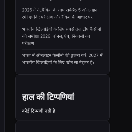
2026 में नेटबैंकिंग के साथ सर्वश्रेष्ठ 5 ऑनलाइन
रमी एपीके: परीक्षण और रैंकिंग के आधार पर
भारतीय खिलाड़ियों के लिए सबसे तेज़ टॉप कैसीनो
की समीक्षा 2026: बोनस, ऐप, निकासी का
परीक्षण
भारत में ऑनलाइन कैसीनो की तुलना करें: 2027 में
भारतीय खिलाड़ियों के लिए कौन सा बेहतर है?
हाल की टिप्पणियां
कोई टिप्पणी नहीं है.