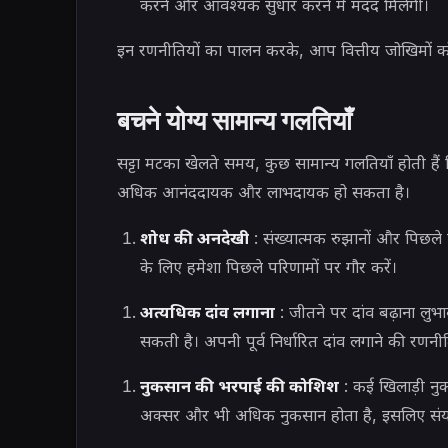
करने और आवश्यक सुधार करने में मदद मिलेगी।
इन रणनीतियों का पालन करके, आप वित्तीय जोखिमों को 
बचने योग्य सामान्य गलतियाँ
सट्टा मटका खेलते समय, कुछ सामान्य गलतियाँ होती ह
अधिक आनंददायक और लाभदायक हो सकता है।
शोध की अनदेखी
: संख्यात्मक रुझानों और पिछले 
के लिए हमेशा पिछले परिणामों पर गौर करें।
अत्यधिक दांव लगाना
: जीतने पर दांव बढ़ाना लु
सकती है। अपनी पूर्व निर्धारित दांव लगाने की रणनीत
नुकसान की भरपाई की कोशिश
: कई खिलाड़ी नुकस
अक्सर और भी अधिक नुकसान होता है, इसलिए संय