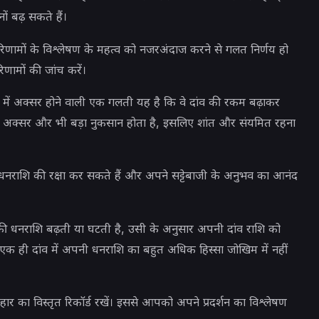
 बढ़ सकते हैं।
िणामों के विश्लेषण के महत्व को नजरअंदाज करने से गलत निर्णय हो
िणामों की जांच करें।
ं में अक्सर होने वाली एक गलती यह है कि वे दांव की रकम बढ़ाकर
े अक्सर और भी बड़ा नुकसान होता है, इसलिए शांत और संयमित रहना
नराशि की रक्षा कर सकते हैं और अपने सट्टेबाजी के अनुभव का आनंद
ी धनराशि बढ़ती या घटती है, उसी के अनुसार अपनी दांव राशि को
क ही दांव में अपनी धनराशि का बहुत अधिक हिस्सा जोखिम में नहीं
ार का विस्तृत रिकॉर्ड रखें। इससे आपको अपने प्रदर्शन का विश्लेषण