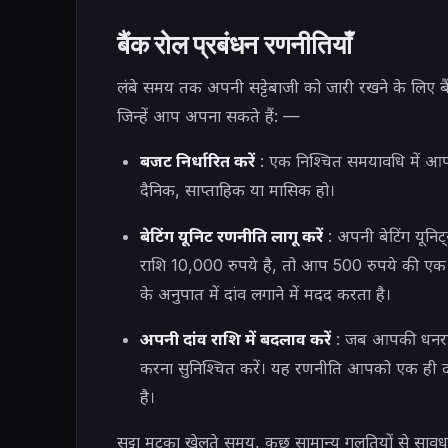
बैंक रोल प्रबंधन रणनीतियाँ
लंबे समय तक अपनी सट्टेबाजी को जारी रखने के लिए बै
जिन्हें आप अपना सकते हैं: —
बजट निर्धारित करें
: एक निश्चित समयावधि में आप क
दैनिक, साप्ताहिक या मासिक हो।
बेटिंग यूनिट रणनीति लागू करें
: अपनी बेटिंग यूनि
राशि 10,000 रुपये है, तो आप 500 रुपये की एक
के अनुपात में दांव लगाने में मदद करता है।
अपनी दांव राशि में बदलाव करें
: जब आपकी धनराशि
करना सुनिश्चित करें। यह रणनीति आपको एक ही दा
है।
सट्टा मटका खेलते समय, कुछ सामान्य गलतियों से सा