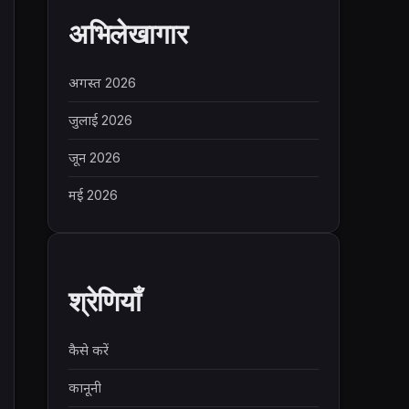
अभिलेखागार
अगस्त 2026
जुलाई 2026
जून 2026
मई 2026
श्रेणियाँ
कैसे करें
कानूनी