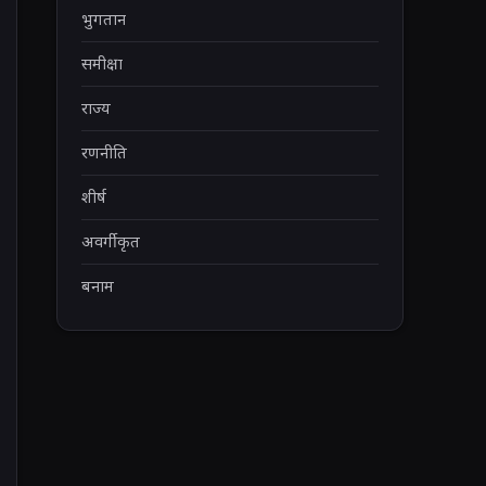
भुगतान
समीक्षा
राज्य
रणनीति
शीर्ष
अवर्गीकृत
बनाम