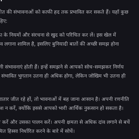
 जीत की संभावनाओं को काफी हद तक प्रभावित कर सकते हैं। यहाँ कुछ
हिए:
का के नियमों और संरचना से खुद को परिचित कर लें। इस खेल में
व लगाना शामिल है, इसलिए बुनियादी बातों की अच्छी समझ होना
अपनी संभावनाएं होती हैं। इन्हें समझने से आपको सोच-समझकर निर्णय
गी, संभावित भुगतान उतना ही अधिक होगा, लेकिन जोखिम भी उतना ही
ार जीत रहे हों, तो भावनाओं में बह जाना आसान है। अपनी रणनीति
श न करें, क्योंकि इससे आपको भारी आर्थिक नुकसान हो सकता है।
त करें और उसका पालन करें। अपनी क्षमता से अधिक दांव लगाने से बचें
हिस्सा निर्धारित करने के बारे में सोचें।