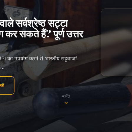
े सर्वश्रेष्ठ सट्टा
र सकते हैं? पूर्ण उत्तर
PI का उपयोग करने से भारतीय सट्टेबाजों
ैं…
ें
स्क्रॉल