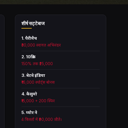
शीर्ष सट्टेबाज
1. पैरीमैच
₹30,000 स्वागत अभिनंदन
2. 10क्रिक
150% तक ₹25,000
3. बेटवे इंडिया
₹16,000 स्पोर्ट्स बोनस
4. कैसुमो
₹15,000 + 200 स्पिन
5. प्योर ने
4 किस्तों में ₹90,000 जीते।