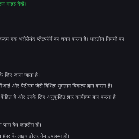
 गाइड देखें।
 एक भरोसेमंद प्लेटफॉर्म का चयन करना है। भारतीय नियमों का
 लिए जाना जाता है।
आई और पेटीएम जैसे विभिन्न भुगतान विकल्प प्रदान करता है।
द्रित है और उनके लिए अनुकूलित प्रचार कार्यक्रम प्रदान करता है।
े पास वैध लाइसेंस हो।
न्न प्रकार के लाइव डीलर गेम उपलब्ध हों।