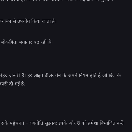
पक रूप से उपयोग किया जाता है।
ोकप्रियता लगातार बढ़ रही है।
हद ज़रूरी है। हर लाइव डीलर गेम के अपने नियम होते हैं जो खेल के
कारी दी गई है:
ो सके पहुंचना। – रणनीति सुझाव: इक्के और 8 को हमेशा विभाजित करें।