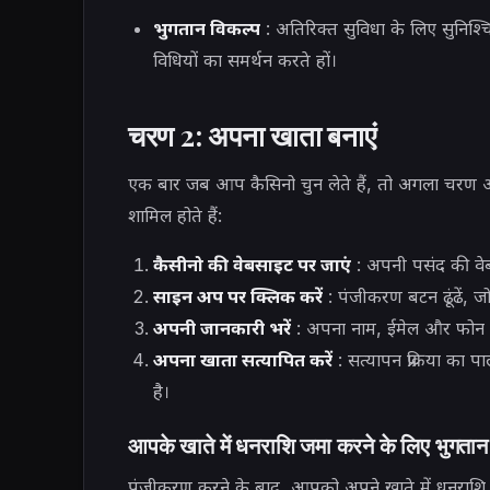
भुगतान विकल्प
: अतिरिक्त सुविधा के लिए सुनिश्च
विधियों का समर्थन करते हों।
चरण 2: अपना खाता बनाएं
एक बार जब आप कैसिनो चुन लेते हैं, तो अगला चरण अपन
शामिल होते हैं:
कैसीनो की वेबसाइट पर जाएं
: अपनी पसंद की वे
साइन अप पर क्लिक करें
: पंजीकरण बटन ढूंढें, ज
अपनी जानकारी भरें
: अपना नाम, ईमेल और फोन नं
अपना खाता सत्यापित करें
: सत्यापन प्रक्रिया का
है।
आपके खाते में धनराशि जमा करने के लिए भुगतान
पंजीकरण करने के बाद, आपको अपने खाते में धनराशि 