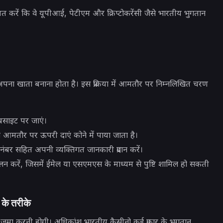
ित करें कि वे यूपीआई, पेटीएम और क्रिप्टोकरेंसी जैसे भारतीय भुगतान
ा खाता बनाना होता है। इस प्रक्रिया में आमतौर पर निम्नलिखित चरण
बसाइट पर जाएं।
ो आमतौर पर ऊपरी दाएं कोने में पाया जाता है।
बर सहित अपनी व्यक्तिगत जानकारी प्रदान करें।
 पालन करें, जिसमें ईमेल या एसएमएस के माध्यम से पुष्टि शामिल हो सकती
 के तरीके
जमा करनी होगी। अधिकांश भारतीय कैसीनो कई प्रकार के भुगतान