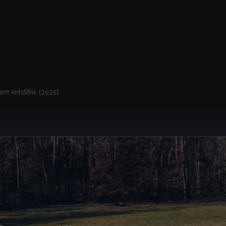
रण मार्गदर्शिका (2026)