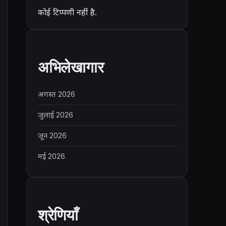
कोई टिप्पणी नहीं है.
अभिलेखागार
अगस्त 2026
जुलाई 2026
जून 2026
मई 2026
श्रेणियाँ