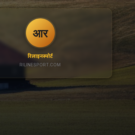
आर
रिलाइनस्पोर्ट
RILINESPORT.COM