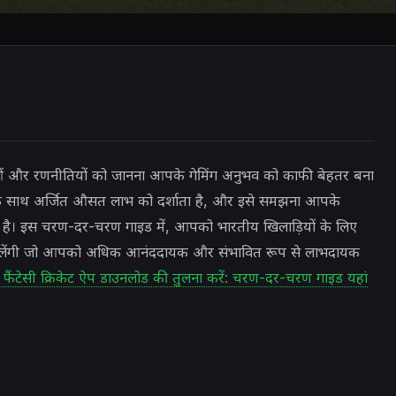
ं और रणनीतियों को जानना आपके गेमिंग अनुभव को काफी बेहतर बना
य के साथ अर्जित औसत लाभ को दर्शाता है, और इसे समझना आपके
है। इस चरण-दर-चरण गाइड में, आपको भारतीय खिलाड़ियों के लिए
कें मिलेंगी जो आपको अधिक आनंददायक और संभावित रूप से लाभदायक
ट फैंटेसी क्रिकेट ऐप डाउनलोड की तुलना करें: चरण-दर-चरण गाइड यहां