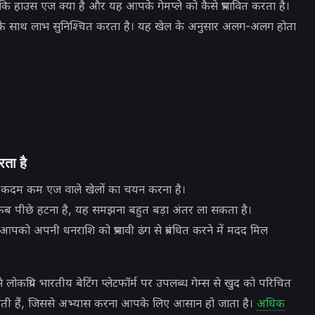
ि हाउस एज क्या है और यह आपके गेमप्ले को कैसे प्रभावित करता है।
के साथ लाभ सुनिश्चित करता है। यह खेल के अनुसार अलग-अलग होता
ता है
कदम कम एज वाले खेलों का चयन करना है।
कब पीछे हटना है, यह समझना बहुत बड़ा अंतर ला सकता है।
पको अपनी धनराशि को प्रभावी ढंग से प्रबंधित करने में मदद मिल
े लोकप्रिय भारतीय बेटिंग प्लेटफॉर्म पर उपलब्ध गेम्स से खुद को परिचित
न करती हैं, जिससे अभ्यास करना आपके लिए आसान हो जाता है।
अधिक