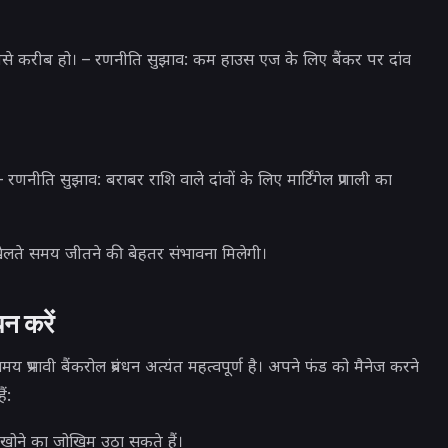
 सबसे करीब हो। – रणनीति सुझाव: कम हाउस एज के लिए बैंकर पर दांव
– रणनीति सुझाव: बराबर राशि वाले दांवों के लिए मार्टिंगेल प्रणाली का
ेलते समय जीतने की बेहतर संभावना मिलेगी।
न करें
भावी बैंकरोल प्रबंधन अत्यंत महत्वपूर्ण है। अपने फंड को मैनेज करने
ं:
खोने का जोखिम उठा सकते हैं।