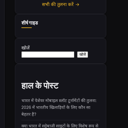
सभी की तुलना करें →
शीर्ष गाइड
खोजें
खोजें
हाल के पोस्ट
भारत में पेशेवर मोबाइल स्लॉट टूर्नामेंटों की तुलना:
2026 में भारतीय खिलाड़ियों के लिए कौन सा
बेहतर है?
क्या भारत में सट्टेबाजी साइटों के लिए विशेष रूप से