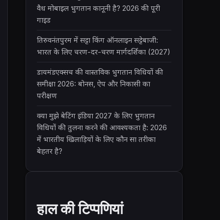
वैध मोबाइल भुगतान कानूनी है? 2026 की पूरी
गाइड
तिरुवनंतपुरम में सट्टा किंग ऑनलाइन सट्टेबाजी:
भारत के लिए चरण-दर-चरण मार्गदर्शिका (2027)
डायमंडएक्सच की वास्तविक भुगतान विधियों की
समीक्षा 2026: बोनस, ऐप और निकासी का
परीक्षण
क्या मुझे बेटिंग इंडिया 2027 के लिए भुगतान
विधियों की तुलना करने की आवश्यकता है: 2026
में भारतीय खिलाड़ियों के लिए कौन सा तरीका
बेहतर है?
हाल की टिप्पणियां