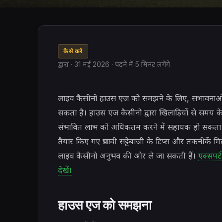
कैसे करें
द्वारा
·
31 मई 2026
· पढ़ने में 5 मिनट लगेंगे
लाइव कैसीनो हाउस एज को समझने के लिए, संभावनाओ
सकता है। हाउस एज कैसीनो द्वारा खिलाड़ियों से सम
संभावित लाभ को अधिकतम करने में सहायक हो सकता 
तैयार किए गए प्रभावी सट्टेबाजी के टिप्स और तकनी
लाइव कैसीनो अनुभव की ओर ले जा सकती हैं।
एक्सपर्
देखें।
हाउस एज को समझना