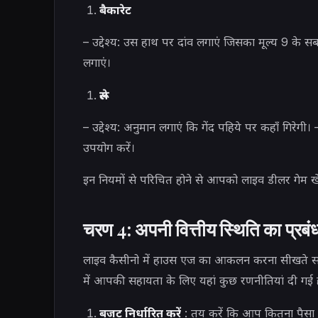
बैकारेट
– उद्देश्य: उस हाथ पर दांव लगाएं जिसका मूल्य 9 के
लगाएं।
रूले
– उद्देश्य: अनुमान लगाएं कि गेंद पहिये पर कहाँ गिरेगी। 
उपयोग करें।
इन नियमों से परिचित होने से आपको लाइव डीलर गेम ख
चरण 4: अपनी वित्तीय स्थिति का प्रबंध
लाइव कैसीनो में हाउस एज का आकलन करना सीखते समय प्र
में आपकी सहायता के लिए यहां कुछ रणनीतियां दी गई है
बजट निर्धारित करें
: तय करें कि आप कितना पैसा 