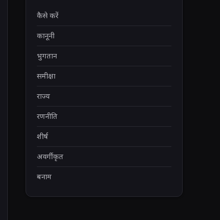
कैसे करें
कानूनी
भुगतान
समीक्षा
राज्य
रणनीति
शीर्ष
अवर्गीकृत
बनाम