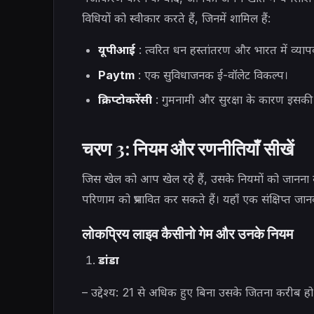
विधियों को स्वीकार करते हैं, जिनमें शामिल हैं:
यूपीआई
: त्वरित धन हस्तांतरण और भारत में व्या
Paytm
: एक सुविधाजनक ई-वॉलेट विकल्प।
क्रिप्टोकरेंसी
: गुमनामी और सुरक्षा के कारण इसकी ल
चरण 3: नियम और रणनीतियाँ सीखें
जिस खेल को आप खेल रहे हैं, उसके नियमों को जानना बे
परिणाम को प्रभावित कर सकते हैं। यहाँ एक संक्षिप्त जान
लोकप्रिय लाइव कैसीनो गेम और उनके नियम
डांडा
– उद्देश्य: 21 से अधिक हुए बिना उसके जितना करीब ह