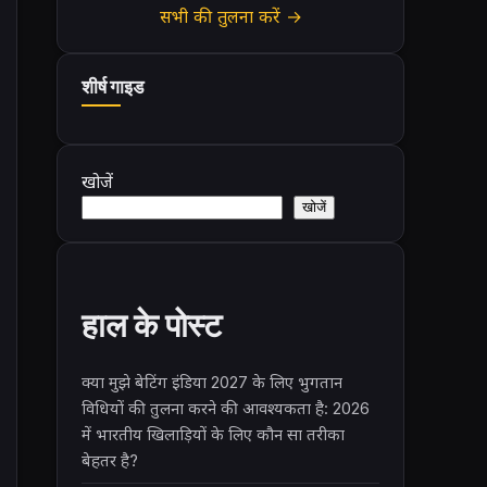
सभी की तुलना करें →
शीर्ष गाइड
खोजें
खोजें
हाल के पोस्ट
क्या मुझे बेटिंग इंडिया 2027 के लिए भुगतान
विधियों की तुलना करने की आवश्यकता है: 2026
में भारतीय खिलाड़ियों के लिए कौन सा तरीका
बेहतर है?