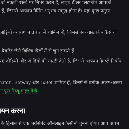
 जो नकली खेलों पर निर्भर करते हैं, लाइव डीलर प्लेटफॉर्म आपको
ैं, जिससे आपका गेमिंग अनुभव समृद्ध होता है। यहां कुछ प्रमुख
ाड़ियों के साथ बातचीत में शामिल हों, जिससे एक वास्तविक कैसीनो
रेट जैसे विभिन्न खेलों में से चुन सकते हैं।
्ट वीडियो और ऑडियो की गारंटी देती है, जिससे आपका गेमप्ले निर्बाध
ं Parimatch, Betway और 1xBet शामिल हैं, जिनमें से प्रत्येक अलग-अलग
पूरा रिव्यू गाइड देखें।
 चयन करना
ं के हिसाब से एक भरोसेमंद ऑनलाइन कैसीनो चुनना होगा। आप अपने