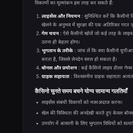
विकल्पों का मूल्यांकन इस तरह कर सकते हैं:
लाइसेंस और नियमन
: सुनिश्चित करें कि कैसीनो कि
खेलने के अनुभव में सुरक्षा की एक अतिरिक्त परत जु
गेम चयन
: ऐसे कैसीनो खोजें जो कई तरह के लाइव 
उतना ही बेहतर होगा।
भुगतान के तरीके
: जांच लें कि क्या कैसीनो यूपीआई
करता है, जिससे लेनदेन सरल हो सकता है।
बोनस और प्रमोशन
: कई कैसिनो लाइव डीलर गेम्स क
ग्राहक सहायता
: विश्वसनीय ग्राहक सहायता अत्यंत म
कैसिनो चुनते समय बचने योग्य सामान्य गलतियाँ
लाइसेंस संबंधी विवरणों को नजरअंदाज करना।
खेल की विविधता की अनदेखी करते हुए केवल बोनस प
उपयोग में आसानी के लिए भुगतान विधियों को सत्या