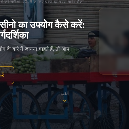
कैसे करें समीक्षा: 2026 के लिए चरण-दर-चरण मार्गदर्शिका
कैसीनो का उपयोग कैसे करें:
गदर्शिका
ग के बारे में जानना चाहते हैं, तो आप
ें
स्क्रॉल