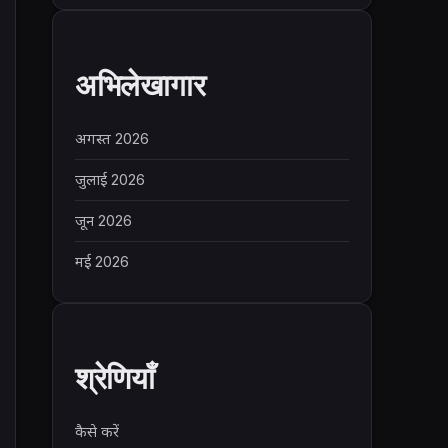
अभिलेखागार
अगस्त 2026
जुलाई 2026
जून 2026
मई 2026
श्रेणियाँ
कैसे करें