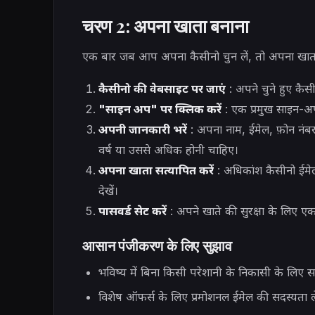
चरण 2: अपना खाता बनाना
एक बार जब आप अपना कैसीनो चुन लें, तो अपना खाता
कैसीनो की वेबसाइट पर जाएं
: अपने चुने हुए कै
"साइन अप" पर क्लिक करें
: एक प्रमुख साइन-अप
अपनी जानकारी भरें
: अपना नाम, ईमेल, फ़ोन नंबर
वर्ष या उससे अधिक होनी चाहिए।
अपना खाता सत्यापित करें
: अधिकांश कैसीनो ईमेल
देखें।
पासवर्ड सेट करें
: अपने खाते की सुरक्षा के लिए एक 
आसान पंजीकरण के लिए सुझाव
भविष्य में बिना किसी परेशानी के निकासी के लिए स
विशेष ऑफर्स के लिए प्रमोशनल ईमेल की सदस्यता ले