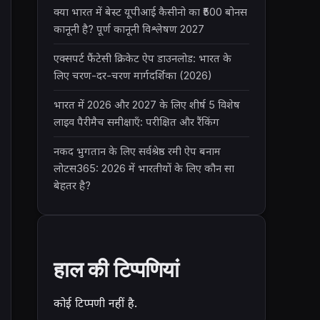
क्या भारत में बेस्ट यूपीआई कैसीनो का ₹500 बोनस
कानूनी है? पूर्ण कानूनी विश्लेषण 2027
एक्सपर्ट फैंटेसी क्रिकेट ऐप डाउनलोड: भारत के
लिए चरण-दर-चरण मार्गदर्शिका (2026)
भारत में 2026 और 2027 के लिए शीर्ष 5 विशेष
लाइव पैरीमैच समीक्षाएँ: परीक्षित और रैंकिंग
नकद भुगतान के लिए सर्वश्रेष्ठ रमी ऐप बनाम
लोटस365: 2026 में भारतीयों के लिए कौन सा
बेहतर है?
हाल की टिप्पणियां
कोई टिप्पणी नहीं है.