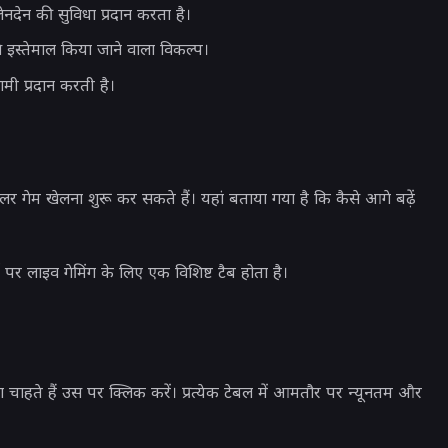
नदेन की सुविधा प्रदान करता है।
 इस्तेमाल किया जाने वाला विकल्प।
मी प्रदान करती है।
गेम खेलना शुरू कर सकते हैं। यहां बताया गया है कि कैसे आगे बढ़ें
 पर लाइव गेमिंग के लिए एक विशिष्ट टैब होता है।
चाहते हैं उस पर क्लिक करें। प्रत्येक टेबल में आमतौर पर न्यूनतम और