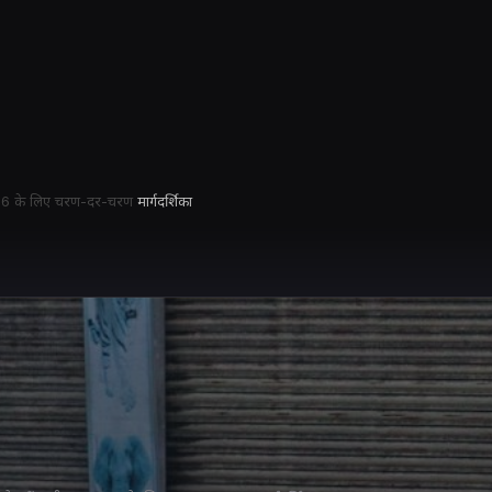
: 2026 के लिए चरण-दर-चरण
मार्गदर्शिका