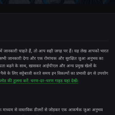
रे में जानकारी चाहते हैं, तो आप सही जगह पर हैं। यह लेख आपको भारत
यक सभी जानकारी देगा और एक रोमांचक और सुरक्षित जुआ अनुभव का
्रियता बढ़ने के साथ, खासकर आईपीएल और अन्य प्रमुख खेलों के
से के लिए सट्टेबाजी करते समय इन विकल्पों का प्रभावी ढंग से उपयोग
लोड की तुलना करें: चरण-दर-चरण गाइड यहां देखें।
म के माध्यम से वास्तविक डीलरों से जोड़कर एक आकर्षक जुआ अनुभव