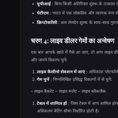
यूपीआई
: बिना किसी अतिरिक्त शुल्क के तत्काल ले
पेटीएम
: भारत में एक लोकप्रिय और व्यापक रूप से
क्रिप्टोकरेंसी
: कम लेनदेन शुल्क के साथ-साथ गुमना
चरण 4: लाइव डीलर गेमों का अन्वेषण
एक बार आपके खाते में पैसे आ जाएं, तो आप लाइव डीलर 
और अपने विकल्प चुनें:
लाइव कैसीनो सेक्शन में जाएं
: अधिकांश प्लेटफॉर्म
गेम चुनें
: निम्नलिखित प्रसिद्ध विकल्पों में से चुनें:
– लाइव बैकरेट – लाइव रूलेट – लाइव ब्लैकजैक
टेबल में शामिल हों
: जिस टेबल में आप शामिल होना 
अधिकतम बेटिंग सीमा निर्धारित होती है।