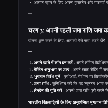
आसान पहुंच के लिए अपना यूजरनेम और पासवर्ड या
—
चरण 3: अपनी पहली जमा राशि जमा 
खेलना शुरू करने के लिए, आपको पैसे जमा करने होंगे। इ
—
अपने खाते में लॉग इन करें
: अपने लॉगिन क्रेडेंशिय
बैंकिंग अनुभाग पर जाएं
: अपने खाता सेटिंग में जमा 
भुगतान विधि चुनें
: यूपीआई, पेटीएम या क्रिप्टोकरेंसी
जमा राशि
: सुनिश्चित करें कि यह न्यूनतम आवश्
लेनदेन की पुष्टि करें
: अपनी जमा राशि पूरी करने क
भारतीय खिलाड़ियों के लिए अनुशंसित भुगतान विध