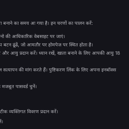
 बनाने का समय आ गया है। इन चरणों का पालन करें:
सीनो की आधिकारिक वेबसाइट पर जाएं।
 बटन ढूंढें, जो आमतौर पर होमपेज पर स्थित होता है।
 और आयु प्रदान करें। ध्यान रखें, खाता बनाने के लिए आपकी आयु 18
 सत्यापन की मांग करते हैं। पुष्टिकरण लिंक के लिए अपना इनबॉक्स
मजबूत पासवर्ड चुनें।
टीक व्यक्तिगत विवरण प्रदान करें।
ं।