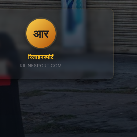
आर
रिलाइनस्पोर्ट
RILINESPORT.COM