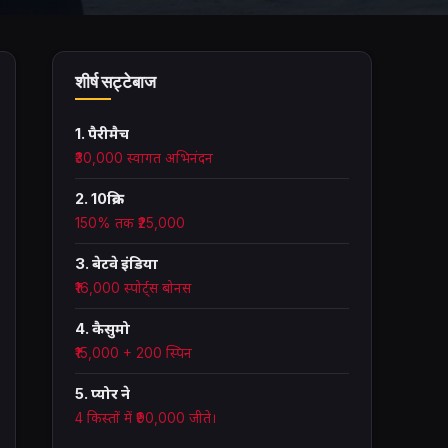
शीर्ष सट्टेबाज
1. पैरीमैच
₹30,000 स्वागत अभिनंदन
2. 10क्रिक
150% तक ₹25,000
3. बेटवे इंडिया
₹16,000 स्पोर्ट्स बोनस
4. कैसुमो
₹15,000 + 200 स्पिन
5. प्योर ने
4 किस्तों में ₹90,000 जीते।