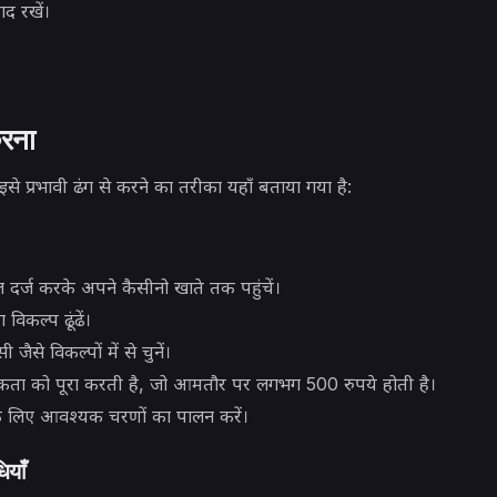
द रखें।
करना
से प्रभावी ढंग से करने का तरीका यहाँ बताया गया है:
ल दर्ज करके अपने कैसीनो खाते तक पहुंचें।
विकल्प ढूंढें।
 जैसे विकल्पों में से चुनें।
यकता को पूरा करती है, जो आमतौर पर लगभग 500 रुपये होती है।
े लिए आवश्यक चरणों का पालन करें।
ियाँ