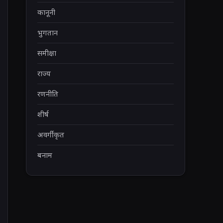
कानूनी
भुगतान
समीक्षा
राज्य
रणनीति
शीर्ष
अवर्गीकृत
बनाम