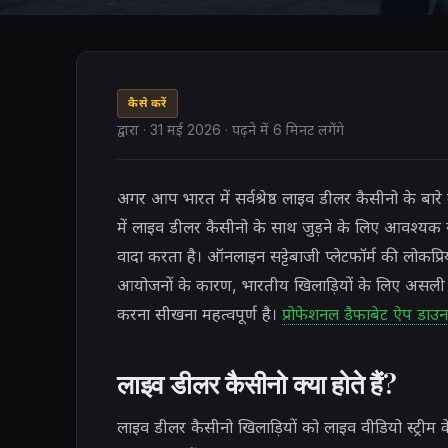
कैसे करें
द्वारा
·
31 मई 2026
· पढ़ने में 6 मिनट लगेंगे
अगर आप भारत में सर्वश्रेष्ठ लाइव डीलर कैसीनो के बा
में लाइव डीलर कैसीनो के साथ जुड़ने के लिए आवश्
वादा करता है। ऑनलाइन सट्टेबाजी प्लेटफॉर्म की लोकप
आयोजनों के कारण, भारतीय खिलाड़ियों के लिए असली पै
करना सीखना महत्वपूर्ण है।
प्रोफेशनल डैफाबेट ऐप डाउन
लाइव डीलर कैसीनो क्या होते हैं?
लाइव डीलर कैसीनो खिलाड़ियों को लाइव वीडियो स्ट्री