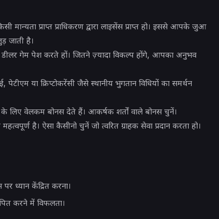
सी मान्यता प्राप्त प्राधिकरण द्वारा लाइसेंस प्राप्त हो। इससे आपके जुआ
ड़ जाती है।
डीलर गेम पेश करते हों। जितने ज़्यादा विकल्प होंगे, आपका अनुभव
, पेटीएम या क्रिप्टोकरेंसी जैसे स्थानीय भुगतान विधियों का समर्थन
े लिए वेलकम बोनस देते हैं। आकर्षक शर्तों वाले बोनस चुनें।
हत्वपूर्ण है। ऐसा कैसीनो चुनें जो त्वरित ग्राहक सेवा प्रदान करता हो।
र ध्यान केंद्रित करना।
पित करने में विफलता।