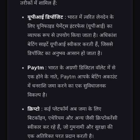
तरीकों में शामिल हैं:
यूपीआई डिपॉजिट
: भारत में त्वरित लेनदेन के
लिए यूनिफाइड पेमेंट्स इंटरफेस (यूपीआई) का
व्यापक रूप से उपयोग किया जाता है। अधिकांश
बेटिंग साइटें यूपीआई स्वीकार करती हैं, जिससे
डिपॉजिट का अनुभव आसान हो जाता है।
Paytm
: भारत के अग्रणी डिजिटल वॉलेट में से
एक होने के नाते, Paytm आपके बेटिंग अकाउंट
में धनराशि जमा करने का एक सुविधाजनक
विकल्प है।
क्रिप्टो
: कई प्लेटफॉर्म अब जमा के लिए
बिटकॉइन, एथेरियम और अन्य जैसी क्रिप्टोकरेंसी
स्वीकार कर रहे हैं, जो गुमनामी और सुरक्षा की
एक अतिरिक्त परत प्रदान करती है।