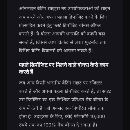
ऑनलाइन बेटिंग साइट्स नए उपयोगकर्ताओं को साइन
अप करने और अपना पहला डिपॉजिट करने के लिए
प्रोत्साहित करने हेतु फर्स्ट डिपॉजिट बोनस ऑफर
करती हैं। ये बोनस आपकी धनराशि को काफी बढ़ा
सकते हैं, जिससे आप क्रिकेट से लेकर फुटबॉल तक
विभिन्न बेटिंग विकल्पों को आजमा सकते हैं।
पहले डिपॉजिट पर मिलने वाले बोनस कैसे काम
करते हैं
जब आप किसी भारतीय बेटिंग साइट पर रजिस्टर
करते हैं और अपना पहला डिपॉजिट करते हैं, तो साइट
उस डिपॉजिट का एक निश्चित प्रतिशत मैच बोनस के
रूप में देती है, जो अक्सर एक निर्धारित सीमा तक
होता है। उदाहरण के लिए, कोई प्लेटफॉर्म 10,000
रुपये तक का 100% मैच बोनस दे सकता है।