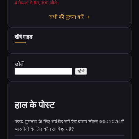
4 किस्तों में ₹90,000 जीते।
सभी की तुलना करें →
शीर्ष गाइड
खोजें
खोजें
हाल के पोस्ट
नकद भुगतान के लिए सर्वश्रेष्ठ रमी ऐप बनाम लोटस365: 2026 में
भारतीयों के लिए कौन सा बेहतर है?