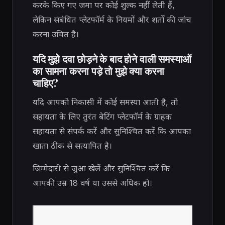
करके किए गए जमा पर कोई शुल्क नहीं लेती हैं,
लेकिन संबंधित प्लेटफॉर्म के नियमों और शर्तों की जांच
करना उचित है।
यदि मुझे दवा छोड़ने के बाद होने वाली समस्याओं
का सामना करना पड़े तो मुझे क्या करना
चाहिए?
यदि आपको निकासी में कोई समस्या आती है, तो
सहायता के लिए तुरंत बेटिंग प्लेटफॉर्म के ग्राहक
सहायता से संपर्क करें और सुनिश्चित करें कि आपका
खाता ठीक से सत्यापित है।
जिम्मेदारी से जुआ खेलें और सुनिश्चित करें कि
आपकी उम्र 18 वर्ष या उससे अधिक हो।