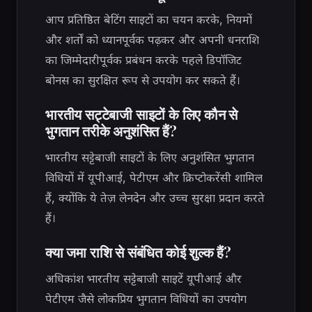
आप प्रतिष्ठित बेटिंग साइटों का चयन करके, नियमों
और शर्तों को ध्यानपूर्वक पढ़कर और अपनी धनराशि
का जिम्मेदारीपूर्वक प्रबंधन करके पहले डिपॉजिट
बोनस का सुरक्षित रूप से उपयोग कर सकते हैं।
भारतीय सट्टेबाजी साइटों के लिए कौन से
भुगतान तरीके अनुशंसित हैं?
भारतीय सट्टेबाजी साइटों के लिए अनुशंसित भुगतान
विधियों में यूपीआई, पेटीएम और क्रिप्टोकरेंसी शामिल
हैं, क्योंकि ये तेज़ लेनदेन और उच्च सुरक्षा प्रदान करते
हैं।
क्या जमा राशि से संबंधित कोई शुल्क हैं?
अधिकांश भारतीय सट्टेबाजी साइटें यूपीआई और
पेटीएम जैसे लोकप्रिय भुगतान विधियों का उपयोग