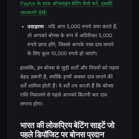
Paytm के साथ ऑनलाइन बेटिंग कैसे करें, इसकी
जानकारी देखें।
उदाहरण
: यदि आप 5,000 रुपये जमा करते हैं,
तो आपको बोनस के रूप में अतिरिक्त 5,000
रुपये प्राप्त होंगे, जिससे आपके पास दांव लगाने
के लिए कुल 10,000 रुपये हो जाएंगे।
हालांकि, इन बोनस से जुड़ी शर्तों और नियमों को पढ़ना
बेहद ज़रूरी है, क्योंकि इनमें अक्सर दांव लगाने की
शर्तें शामिल होती हैं। ये शर्तें तय करती हैं कि बोनस
राशि निकालने से पहले आपको कितनी बार दांव
लगाना होगा।
भारत की लोकप्रिय बेटिंग साइटें जो
पहले डिपॉजिट पर बोनस प्रदान