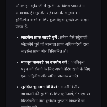
ऑनलाइन सट्टेबाजी में सुरक्षा पर विशेष ध्यान देना
आवश्यक है। सुरक्षित सट्टेबाजी के अनुभव को
सुनिश्चित करने के लिए कुछ प्रमुख सुरक्षा उपाय इस
प्रकार हैं:
लाइसेंस प्राप्त साइटें चुनें
: हमेशा ऐसे सट्टेबाजी
प्लेटफॉर्म चुनें जो मान्यता प्राप्त अधिकारियों द्वारा
लाइसेंस प्राप्त और विनियमित हों।
मजबूत पासवर्ड का उपयोग करें
: अनधिकृत
पहुंच को रोकने के लिए अपने बेटिंग खाते के लिए
एक अद्वितीय और जटिल पासवर्ड बनाएं।
सुरक्षित भुगतान विधियां
: अपनी वित्तीय
जानकारी की सुरक्षा के लिए यूपीआई, पेटीएम या
क्रिप्टोकरेंसी जैसे सुरक्षित भुगतान विकल्पों का