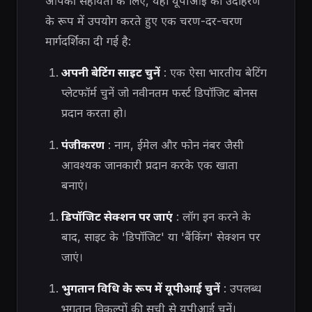
आपकी सहायता के लिए, यहां यूपीआई को उदाहरण
के रूप में उपयोग करते हुए एक चरण-दर-चरण
मार्गदर्शिका दी गई है:
अपनी बेटिंग साइट चुनें
: एक ऐसा भारतीय बेटिंग
प्लेटफॉर्म चुनें जो नवीनतम फर्स्ट डिपॉजिट बोनस
प्रदान करता हो।
पंजीकरण
: नाम, ईमेल और फोन नंबर जैसी
आवश्यक जानकारी प्रदान करके एक खाता
बनाएं।
डिपॉजिट सेक्शन पर जाएं
: लॉग इन करने के
बाद, साइट के 'डिपॉजिट' या 'बैंकिंग' सेक्शन पर
जाएं।
भुगतान विधि के रूप में यूपीआई चुनें
: उपलब्ध
भुगतान विकल्पों की सूची से यूपीआई चुनें।