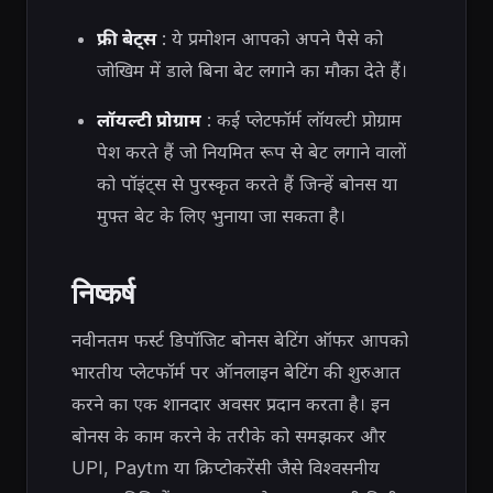
फ्री बेट्स
: ये प्रमोशन आपको अपने पैसे को
जोखिम में डाले बिना बेट लगाने का मौका देते हैं।
लॉयल्टी प्रोग्राम
: कई प्लेटफॉर्म लॉयल्टी प्रोग्राम
पेश करते हैं जो नियमित रूप से बेट लगाने वालों
को पॉइंट्स से पुरस्कृत करते हैं जिन्हें बोनस या
मुफ्त बेट के लिए भुनाया जा सकता है।
निष्कर्ष
नवीनतम फर्स्ट डिपॉजिट बोनस बेटिंग ऑफर आपको
भारतीय प्लेटफॉर्म पर ऑनलाइन बेटिंग की शुरुआत
करने का एक शानदार अवसर प्रदान करता है। इन
बोनस के काम करने के तरीके को समझकर और
UPI, Paytm या क्रिप्टोकरेंसी जैसे विश्वसनीय