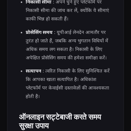
निकासी सीमा
: अपने चुने हुए प्लेटफॉर्म पर
निकासी सीमा की जांच कर लें, क्योंकि ये सीमाएं
काफी भिन्न हो सकती हैं।
प्रोसेसिंग समय
: यूपीआई लेनदेन आमतौर पर
तुरंत हो जाते हैं, जबकि अन्य भुगतान विधियों में
अधिक समय लग सकता है। निकासी के लिए
अपेक्षित प्रोसेसिंग समय की हमेशा समीक्षा करें।
सत्यापन
: त्वरित निकासी के लिए सुनिश्चित करें
कि आपका खाता सत्यापित है। अधिकांश
प्लेटफॉर्म पर केवाईसी दस्तावेज़ों की आवश्यकता
होती है।
ऑनलाइन सट्टेबाजी करते समय
सुरक्षा उपाय