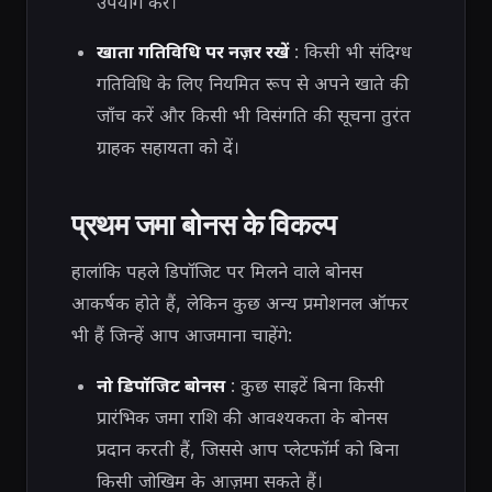
उपयोग करें।
खाता गतिविधि पर नज़र रखें
: किसी भी संदिग्ध
गतिविधि के लिए नियमित रूप से अपने खाते की
जाँच करें और किसी भी विसंगति की सूचना तुरंत
ग्राहक सहायता को दें।
प्रथम जमा बोनस के विकल्प
हालांकि पहले डिपॉजिट पर मिलने वाले बोनस
आकर्षक होते हैं, लेकिन कुछ अन्य प्रमोशनल ऑफर
भी हैं जिन्हें आप आजमाना चाहेंगे:
नो डिपॉजिट बोनस
: कुछ साइटें बिना किसी
प्रारंभिक जमा राशि की आवश्यकता के बोनस
प्रदान करती हैं, जिससे आप प्लेटफॉर्म को बिना
किसी जोखिम के आज़मा सकते हैं।