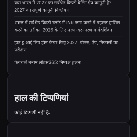
क्या भारत में 2027 का सर्वश्रेष्ठ क्रिप्टो बेटिंग ऐप कानूनी है?
2027 का संपूर्ण कानूनी विश्लेषण
भारत में सर्वश्रेष्ठ क्रिप्टो स्लॉट में INR जमा करने में महारत हासिल
करने का तरीका: 2026 के लिए चरण-दर-चरण मार्गदर्शिका
हाउ डू आई लिव ड्रीम कैचर रिव्यू 2027: बोनस, ऐप, निकासी का
परीक्षण
फेयरप्ले बनाम लोटस365: निष्पक्ष तुलना
हाल की टिप्पणियां
कोई टिप्पणी नहीं है.