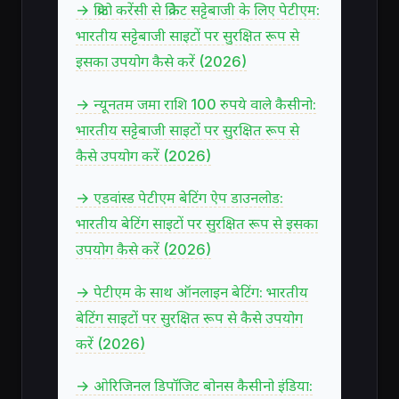
→ क्रिप्टो करेंसी से क्रिकेट सट्टेबाजी के लिए पेटीएम:
भारतीय सट्टेबाजी साइटों पर सुरक्षित रूप से
इसका उपयोग कैसे करें (2026)
→ न्यूनतम जमा राशि 100 रुपये वाले कैसीनो:
भारतीय सट्टेबाजी साइटों पर सुरक्षित रूप से
कैसे उपयोग करें (2026)
→ एडवांस्ड पेटीएम बेटिंग ऐप डाउनलोड:
भारतीय बेटिंग साइटों पर सुरक्षित रूप से इसका
उपयोग कैसे करें (2026)
→ पेटीएम के साथ ऑनलाइन बेटिंग: भारतीय
बेटिंग साइटों पर सुरक्षित रूप से कैसे उपयोग
करें (2026)
→ ओरिजिनल डिपॉजिट बोनस कैसीनो इंडिया: