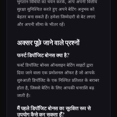
भुगतान विधियों का चयन करके, आप अपनी वित्तीय
सुरक्षा सुनिश्चित करते हुए अपने बेटिंग अनुभव को
बेहतर बना सकते हैं। हमेशा जिम्मेदारी से बेट लगाएं
और अपनी सीमा के भीतर रहें।
अक्सर पूछे जाने वाले प्रश्नों
फर्स्ट डिपॉजिट बोनस क्या है?
फर्स्ट डिपॉजिट बोनस ऑनलाइन बेटिंग साइटों द्वारा
दिया जाने वाला एक प्रमोशनल ऑफर है जो आपके
शुरुआती डिपॉजिट के एक निश्चित प्रतिशत के बराबर
होता है, जिससे बेटिंग के लिए आपकी धनराशि बढ़
जाती है।
मैं पहले डिपॉजिट बोनस का सुरक्षित रूप से
उपयोग कैसे कर सकता हूँ?