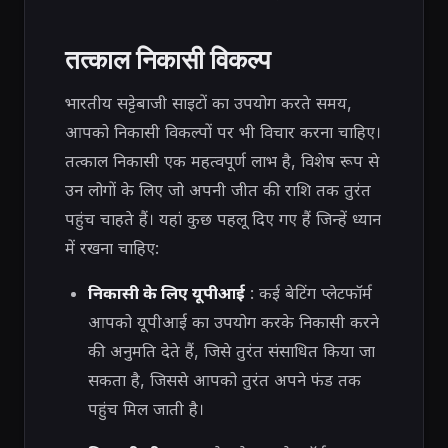
तत्काल निकासी विकल्प
भारतीय सट्टेबाजी साइटों का उपयोग करते समय,
आपको निकासी विकल्पों पर भी विचार करना चाहिए।
तत्काल निकासी एक महत्वपूर्ण लाभ है, विशेष रूप से
उन लोगों के लिए जो अपनी जीत की राशि तक तुरंत
पहुंच चाहते हैं। यहां कुछ पहलू दिए गए हैं जिन्हें ध्यान
में रखना चाहिए:
निकासी के लिए यूपीआई
: कई बेटिंग प्लेटफॉर्म
आपको यूपीआई का उपयोग करके निकासी करने
की अनुमति देते हैं, जिसे तुरंत संसाधित किया जा
सकता है, जिससे आपको तुरंत अपने फंड तक
पहुंच मिल जाती है।