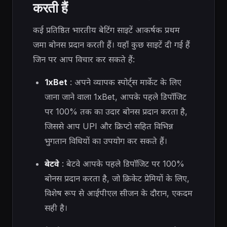
करती हैं
कई प्रतिष्ठित भारतीय बेटिंग साइटें आकर्षक प्रथम
जमा बोनस प्रदान करती हैं। यहाँ कुछ साइटें दी गई हैं
जिन पर आप विचार कर सकते हैं:
1xBet
: अपने व्यापक स्पोर्ट्स मार्केट के लिए
जाना जाने वाला 1xBet, आपके पहले डिपॉजिट
पर 100% तक का उदार बोनस प्रदान करता है,
जिससे आप UPI और क्रिप्टो सहित विभिन्न
भुगतान विधियों का उपयोग कर सकते हैं।
बेटवे
: बेटवे आपके पहले डिपॉजिट पर 100%
बोनस प्रदान करता है, जो क्रिकेट प्रेमियों के लिए,
विशेष रूप से आईपीएल सीजन के दौरान, एकदम
सही है।