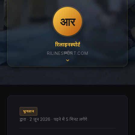
आर
रिलाइनस्पोर्ट
स्क्रॉल
RILINESPORT.COM
भुगतान
द्वारा
·
2 जून 2026
· पढ़ने में 5 मिनट लगेंगे