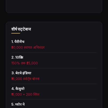
शीर्ष सट्टेबाज
1. पैरीमैच
₹30,000 स्वागत अभिनंदन
2. 10क्रिक
150% तक ₹25,000
3. बेटवे इंडिया
₹16,000 स्पोर्ट्स बोनस
4. कैसुमो
₹15,000 + 200 स्पिन
5. प्योर ने