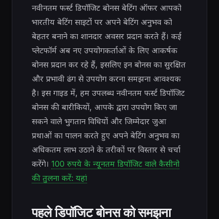
नवीनतम फर्स्ट डिपॉजिट बोनस बेटिंग ऑफर आपको
भारतीय बेटिंग साइटों पर अपने बेटिंग अनुभव को
बेहतर बनाने का शानदार अवसर प्रदान करते हैं। कई
प्लेटफॉर्म अब नए उपयोगकर्ताओं के लिए आकर्षक
बोनस प्रदान कर रहे हैं, इसलिए इन बोनस का सुरक्षित
और प्रभावी ढंग से उपयोग करना समझना आवश्यक
है। इस गाइड में, हम उपलब्ध नवीनतम फर्स्ट डिपॉजिट
बोनस की बारीकियों, आपके द्वारा उपयोग किए जा
सकने वाले भुगतान विधियों और जिम्मेदार जुआ
प्रथाओं का पालन करते हुए अपने बेटिंग अनुभव का
अधिकतम लाभ उठाने के तरीकों पर विस्तार से चर्चा
करेंगे।
100 रुपये के न्यूनतम डिपॉजिट वाले कैसीनो
की तुलना करें: यहां
पहले डिपॉजिट बोनस को समझना