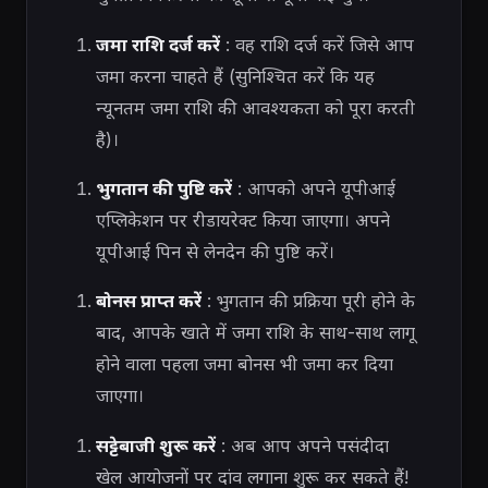
जमा राशि दर्ज करें
: वह राशि दर्ज करें जिसे आप
जमा करना चाहते हैं (सुनिश्चित करें कि यह
न्यूनतम जमा राशि की आवश्यकता को पूरा करती
है)।
भुगतान की पुष्टि करें
: आपको अपने यूपीआई
एप्लिकेशन पर रीडायरेक्ट किया जाएगा। अपने
यूपीआई पिन से लेनदेन की पुष्टि करें।
बोनस प्राप्त करें
: भुगतान की प्रक्रिया पूरी होने के
बाद, आपके खाते में जमा राशि के साथ-साथ लागू
होने वाला पहला जमा बोनस भी जमा कर दिया
जाएगा।
सट्टेबाजी शुरू करें
: अब आप अपने पसंदीदा
खेल आयोजनों पर दांव लगाना शुरू कर सकते हैं!