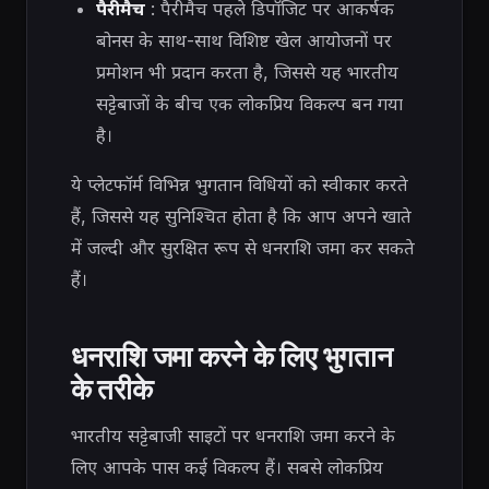
पैरीमैच
: पैरीमैच पहले डिपॉजिट पर आकर्षक
बोनस के साथ-साथ विशिष्ट खेल आयोजनों पर
प्रमोशन भी प्रदान करता है, जिससे यह भारतीय
सट्टेबाजों के बीच एक लोकप्रिय विकल्प बन गया
है।
ये प्लेटफॉर्म विभिन्न भुगतान विधियों को स्वीकार करते
हैं, जिससे यह सुनिश्चित होता है कि आप अपने खाते
में जल्दी और सुरक्षित रूप से धनराशि जमा कर सकते
हैं।
धनराशि जमा करने के लिए भुगतान
के तरीके
भारतीय सट्टेबाजी साइटों पर धनराशि जमा करने के
लिए आपके पास कई विकल्प हैं। सबसे लोकप्रिय