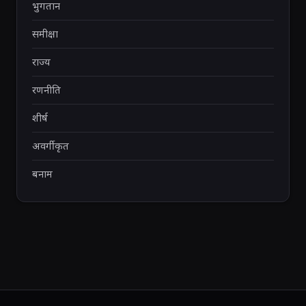
भुगतान
समीक्षा
राज्य
रणनीति
शीर्ष
अवर्गीकृत
बनाम