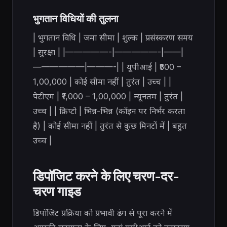
भुगतान विधियों की तुलना
| भुगतान विधि | जमा सीमा | शुल्क | प्रसंस्करण समय
| सुरक्षा | |—————-|—————-|——|
——————|———-| | यूपीआई | ₹500 –
1,00,000 | कोई सीमा नहीं | तुरंत | उच्च | |
पेटीएम | ₹1,000 – 1,00,000 | न्यूनतम | तुरंत |
उच्च | | क्रिप्टो | भिन्न-भिन्न (कॉइन पर निर्भर करता
है) | कोई सीमा नहीं | तुरंत से कुछ मिनटों में | बहुत
उच्च |
डिपॉजिट करने के लिए चरण-दर-
चरण गाइड
डिपॉजिट प्रक्रिया को प्रभावी ढंग से पूरा करने में