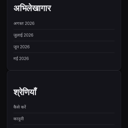
अभिलेखागार
अगस्त 2026
जुलाई 2026
जून 2026
मई 2026
श्रेणियाँ
कैसे करें
कानूनी