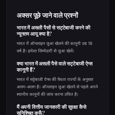
अक्सर पूछे जाने वाले प्रश्नों
भारत में असली पैसों से सट्टेबाजी करने की
न्यूनतम आयु क्या है?
भारत में ऑनलाइन जुआ खेलने की कानूनी उम्र 18
वर्ष है। हमेशा जिम्मेदारी से जुआ खेलें।
क्या भारत में असली पैसे वाले सट्टेबाजी ऐप्स
कानूनी हैं?
भारत में सट्टेबाजी ऐप्स की वैधता राज्यों के अनुसार
अलग-अलग है। ऑनलाइन जुआ खेलने से पहले अपने
स्थानीय कानूनों की जांच करना उचित है।
मैं अपनी वित्तीय जानकारी की सुरक्षा कैसे
सुनिश्चित करूँ?