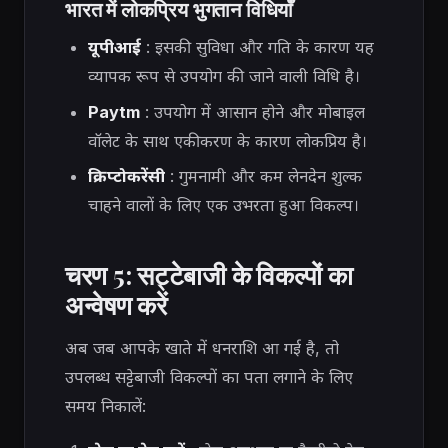
भारत में लोकप्रिय भुगतान विधियाँ
यूपीआई
: इसकी सुविधा और गति के कारण यह
व्यापक रूप से उपयोग की जाने वाली विधि है।
Paytm
: उपयोग में आसान होने और मोबाइल
वॉलेट के साथ एकीकरण के कारण लोकप्रिय है।
क्रिप्टोकरेंसी
: गुमनामी और कम लेनदेन शुल्क
चाहने वालों के लिए एक उभरता हुआ विकल्प।
चरण 5: सट्टेबाजी के विकल्पों का
अन्वेषण करें
अब जब आपके खाते में धनराशि आ गई है, तो
उपलब्ध सट्टेबाजी विकल्पों का पता लगाने के लिए
समय निकालें: