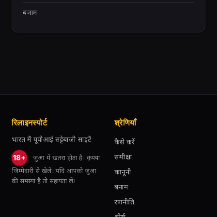
बनाम
रिलाइनस्पोर्ट
श्रेणियाँ
भारत में यूपीआई सट्टेबाजी साइटें
कैसे करें
समीक्षा
जुआ में खतरा होता है। कृपया
18+
जिम्मेदारी से खेलें। यदि आपको जुआ
कानूनी
की समस्या है तो सहायता लें।
बनाम
रणनीति
शीर्ष