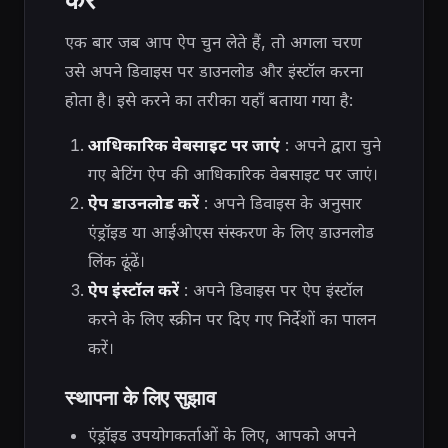
एक बार जब आप ऐप चुन लेते हैं, तो अगला चरण
उसे अपने डिवाइस पर डाउनलोड और इंस्टॉल करना
होता है। इसे करने का तरीका यहाँ बताया गया है:
आधिकारिक वेबसाइट पर जाएं
: अपने द्वारा चुने
गए बेटिंग ऐप की आधिकारिक वेबसाइट पर जाएं।
ऐप डाउनलोड करें
: अपने डिवाइस के अनुसार
एंड्रॉइड या आईओएस संस्करण के लिए डाउनलोड
लिंक ढूंढें।
ऐप इंस्टॉल करें
: अपने डिवाइस पर ऐप इंस्टॉल
करने के लिए स्क्रीन पर दिए गए निर्देशों का पालन
करें।
स्थापना के लिए सुझाव
एंड्रॉइड उपयोगकर्ताओं के लिए, आपको अपने