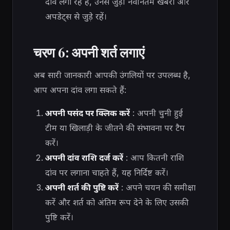
दांव लगा रहे हैं, उनसे जुड़ी नवीनतम खबरों और
अपडेट्स से जुड़े रहें।
चरण 6: अपनी शर्त लगाएं
अब सारी जानकारी आपकी उंगलियों पर उपलब्ध है,
आप अपना दांव लगा सकते हैं:
अपनी पसंद पर क्लिक करें
: अपनी चुनी हुई
टीम या खिलाड़ी के जीतने की संभावना पर टैप
करें।
अपनी दांव राशि दर्ज करें
: आप कितनी राशि
दांव पर लगाना चाहते हैं, यह निर्दिष्ट करें।
अपनी शर्त की पुष्टि करें
: अपने चयन की समीक्षा
करें और शर्त को अंतिम रूप देने के लिए उसकी
पुष्टि करें।