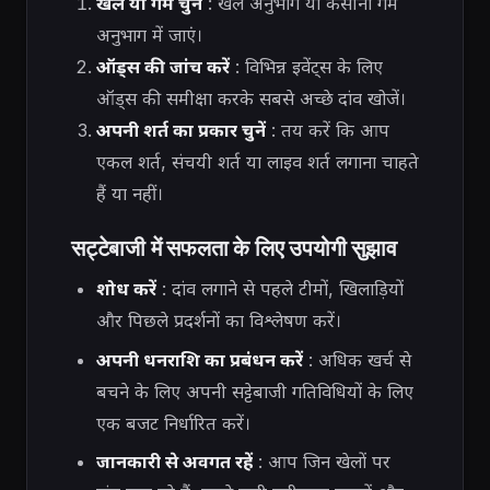
खेल या गेम चुनें
: खेल अनुभाग या कैसीनो गेम
अनुभाग में जाएं।
ऑड्स की जांच करें
: विभिन्न इवेंट्स के लिए
ऑड्स की समीक्षा करके सबसे अच्छे दांव खोजें।
अपनी शर्त का प्रकार चुनें
: तय करें कि आप
एकल शर्त, संचयी शर्त या लाइव शर्त लगाना चाहते
हैं या नहीं।
सट्टेबाजी में सफलता के लिए उपयोगी सुझाव
शोध करें
: दांव लगाने से पहले टीमों, खिलाड़ियों
और पिछले प्रदर्शनों का विश्लेषण करें।
अपनी धनराशि का प्रबंधन करें
: अधिक खर्च से
बचने के लिए अपनी सट्टेबाजी गतिविधियों के लिए
एक बजट निर्धारित करें।
जानकारी से अवगत रहें
: आप जिन खेलों पर