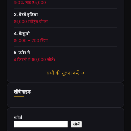
150% तक ₹25,000
3. बेटवे इंडिया
₹16,000 स्पोर्ट्स बोनस
4. कैसुमो
₹15,000 + 200 स्पिन
5. प्योर ने
4 किस्तों में ₹90,000 जीते।
सभी की तुलना करें →
शीर्ष गाइड
खोजें
खोजें