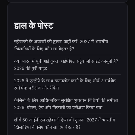
हाल के पोस्ट
सट्टेबाजी के अवसरों की तुलना कहाँ करें: 2027 में भारतीय
खिलाड़ियों के लिए कौन सा बेहतर है?
क्या भारत में यूपीआई युक्त आईपीएल सट्टेबाजी साइटें कानूनी हैं?
2026 की पूरी गाइड
2026 में एस्ट्रोपे के साथ डाउनलोड करने के लिए शीर्ष 7 सर्वश्रेष्ठ
रमी ऐप: परीक्षण और रैंकिंग
कैसिनो के लिए आधिकारिक सुरक्षित भुगतान विधियों की समीक्षा
2026: बोनस, ऐप और निकासी का परीक्षण किया गया
शीर्ष 50 आईपीएल सट्टेबाजी ऐप्स की तुलना: 2027 में भारतीय
खिलाड़ियों के लिए कौन सा ऐप बेहतर है?