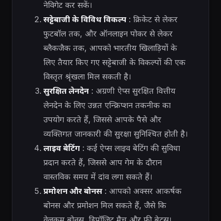
नेविगेट कर सकें।
सट्टेबाजी के विविध विकल्प
: क्रिकेट से लेकर
फुटबॉल तक, और ऑनलाइन पोकर से लेकर
ब्लैकजैक तक, आपको भारतीय खिलाड़ियों के
लिए तैयार किए गए सट्टेबाजी के विकल्पों की एक
विस्तृत श्रृंखला मिल सकती है।
सुरक्षित लेनदेन
: अग्रणी ऐप्स सुरक्षित वित्तीय
लेनदेन के लिए उन्नत एन्क्रिप्शन तकनीक का
उपयोग करते हैं, जिससे आपके पैसे और
व्यक्तिगत जानकारी की सुरक्षा सुनिश्चित होती है।
लाइव बेटिंग
: कई ऐप्स लाइव बेटिंग की सुविधा
प्रदान करते हैं, जिससे आप गेम के दौरान
वास्तविक समय में दांव लगा सकते हैं।
प्रमोशन और बोनस
: आपको अक्सर आकर्षक
बोनस और प्रमोशन मिल सकते हैं, जैसे कि
वेलकम बोनस, डिपॉजिट मैच और फ्री बेट्स।