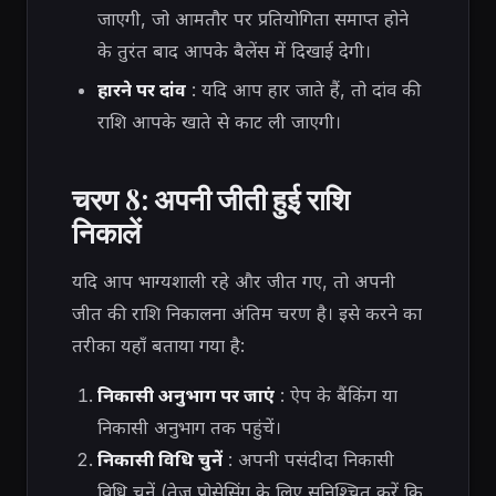
जाएगी, जो आमतौर पर प्रतियोगिता समाप्त होने
के तुरंत बाद आपके बैलेंस में दिखाई देगी।
हारने पर दांव
: यदि आप हार जाते हैं, तो दांव की
राशि आपके खाते से काट ली जाएगी।
चरण 8: अपनी जीती हुई राशि
निकालें
यदि आप भाग्यशाली रहे और जीत गए, तो अपनी
जीत की राशि निकालना अंतिम चरण है। इसे करने का
तरीका यहाँ बताया गया है:
निकासी अनुभाग पर जाएं
: ऐप के बैंकिंग या
निकासी अनुभाग तक पहुंचें।
निकासी विधि चुनें
: अपनी पसंदीदा निकासी
विधि चुनें (तेज़ प्रोसेसिंग के लिए सुनिश्चित करें कि