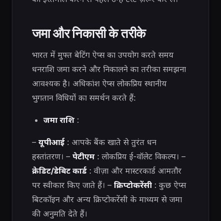
जमा और निकासी के तरीके
भारत में मुफ्त बेटिंग ऐप्स का उपयोग करते समय
धनराशि जमा करने और निकालने का तरीका समझना
आवश्यक है। अधिकांश ऐप्स लोकप्रिय स्थानीय
भुगतान विधियों का समर्थन करते हैं:
जमा राशि
:
–
यूपीआई
: आपके बैंक खाते से तुरंत धन
हस्तांतरण। –
पेटीएम
: लोकप्रिय ई-वॉलेट विकल्प। –
क्रेडिट/डेबिट कार्ड
: वीज़ा और मास्टरकार्ड आमतौर
पर स्वीकार किए जाते हैं। –
क्रिप्टोकरेंसी
: कुछ ऐप्स
बिटकॉइन और अन्य क्रिप्टोकरेंसी के माध्यम से जमा
की अनुमति देते हैं।