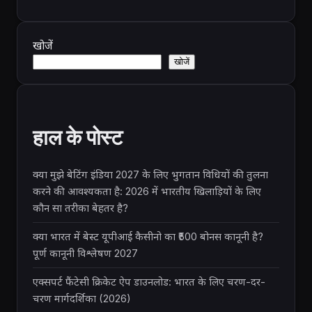
खोजें
खोजें
हाल के पोस्ट
क्या मुझे बेटिंग इंडिया 2027 के लिए भुगतान विधियों की तुलना
करने की आवश्यकता है: 2026 में भारतीय खिलाड़ियों के लिए
कौन सा तरीका बेहतर है?
क्या भारत में बेस्ट यूपीआई कैसीनो का ₹500 बोनस कानूनी है?
पूर्ण कानूनी विश्लेषण 2027
एक्सपर्ट फैंटेसी क्रिकेट ऐप डाउनलोड: भारत के लिए चरण-दर-
चरण मार्गदर्शिका (2026)