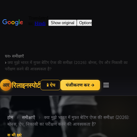
घर
›
समीक्षाएँ
›
क्या मुझे भारत में मुफ़्त बेटिंग ऐप्स की समीक्षा (2026): बोनस, ऐप और निकासी का
परीक्षण करने की आवश्यकता है?
रिलाइनस्पोर्ट
आर
📱
ऐप
पंजीकरण करें →
होम
›
समीक्षाएँ
›
क्या मुझे भारत में मुफ़्त बेटिंग ऐप्स की समीक्षा (2026):
बोनस, ऐप, निकासी का परीक्षण करने की आवश्यकता है?
समीक्षाएं