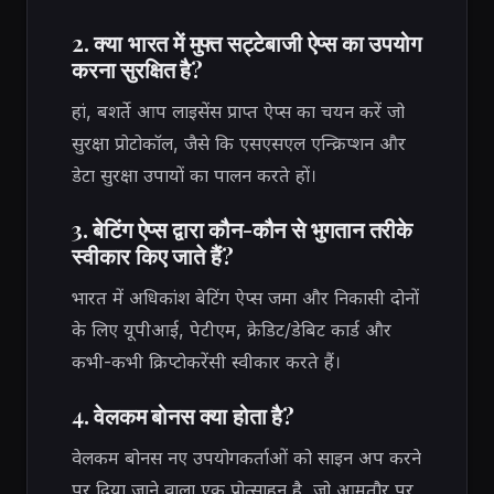
2. क्या भारत में मुफ्त सट्टेबाजी ऐप्स का उपयोग
करना सुरक्षित है?
हां, बशर्ते आप लाइसेंस प्राप्त ऐप्स का चयन करें जो
सुरक्षा प्रोटोकॉल, जैसे कि एसएसएल एन्क्रिप्शन और
डेटा सुरक्षा उपायों का पालन करते हों।
3. बेटिंग ऐप्स द्वारा कौन-कौन से भुगतान तरीके
स्वीकार किए जाते हैं?
भारत में अधिकांश बेटिंग ऐप्स जमा और निकासी दोनों
के लिए यूपीआई, पेटीएम, क्रेडिट/डेबिट कार्ड और
कभी-कभी क्रिप्टोकरेंसी स्वीकार करते हैं।
4. वेलकम बोनस क्या होता है?
वेलकम बोनस नए उपयोगकर्ताओं को साइन अप करने
पर दिया जाने वाला एक प्रोत्साहन है, जो आमतौर पर