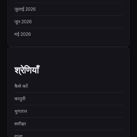
जुलाई 2026
जून 2026
मई 2026
श्रेणियाँ
कैसे करें
कानूनी
भुगतान
समीक्षा
राज्य