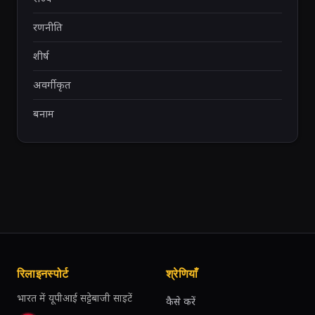
रणनीति
शीर्ष
अवर्गीकृत
बनाम
रिलाइनस्पोर्ट
श्रेणियाँ
भारत में यूपीआई सट्टेबाजी साइटें
कैसे करें