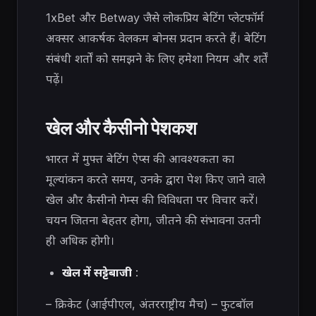
1xBet और Betway जैसे लोकप्रिय बेटिंग प्लेटफॉर्म
अक्सर आकर्षक वेलकम बोनस प्रदान करते हैं। बेटिंग
संबंधी शर्तों को समझने के लिए हमेशा नियम और शर्तें
पढ़ें।
खेल और कैसीनो पेशकश
भारत में मुफ्त बेटिंग ऐप्स की आवश्यकता का
मूल्यांकन करते समय, उनके द्वारा पेश किए जाने वाले
खेल और कैसीनो गेम्स की विविधता पर विचार करें।
चयन जितना बेहतर होगा, जीतने की संभावना उतनी
ही अधिक होगी।
खेल में सट्टेबाजी
:
– क्रिकेट (आईपीएल, अंतरराष्ट्रीय मैच) – फुटबॉल