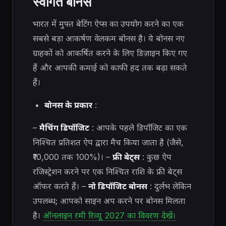
स्वागत बोनस
भारत में मुफ्त बेटिंग ऐप्स का उपयोग करने का एक
सबसे बड़ा आकर्षण वेलकम बोनस है। ये बोनस नए
ग्राहकों को आकर्षित करने के लिए डिज़ाइन किए गए
हैं और आपकी कमाई को काफी हद तक बढ़ा सकते
हैं।
बोनस के प्रकार
:
–
मैचिंग डिपॉजिट
: आपके पहले डिपॉजिट का एक
निश्चित प्रतिशत ऐप द्वारा मैच किया जाता है (जैसे,
₹10,000 तक 100%)। –
फ्री बेट्स
: कुछ ऐप
रजिस्ट्रेशन करने पर एक निश्चित राशि के फ्री बेट्स
ऑफर करते हैं। –
नो डिपॉजिट बोनस
: दुर्लभ लेकिन
उपलब्ध; आपको साइन अप करने पर बोनस मिलता
है।
ऑनलाइन रमी रिव्यू 2027 का विवरण देखें।