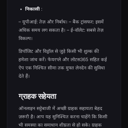
निकासी
:
– यूपीआई: तेज़ और निर्बाध। – बैंक ट्रांसफर: इसमें
अधिक समय लग सकता है। – ई-वॉलेट: सबसे तेज़
विकल्प।
डिपॉजिट और विड्रॉल से जुड़े किसी भी शुल्क की
हमेशा जांच करें। फेयरप्ले और लोटस365 सहित कई
ऐप एक निश्चित सीमा तक मुफ्त लेनदेन की सुविधा
देते हैं।
ग्राहक सहेयता
ऑनलाइन सट्टेबाजी में अच्छी ग्राहक सहायता बेहद
ज़रूरी है। आप यह सुनिश्चित करना चाहेंगे कि किसी
भी समस्या का समाधान शीघ्रता से हो सके। ग्राहक