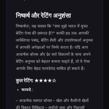
निष्कर्ष और रेटिंग अनुशंसा
निष्कर्षतः, यह सवाल कि "क्या मुझे भारत में मुफ्त
बेटिंग ऐप्स की ज़रूरत है?" काफी हद तक आपकी
व्यक्तिगत पसंद, बेटिंग शैली और उपयोगकर्ता अनुभव
में आपकी अपेक्षाओं पर निर्भर करता है। यदि आप
आकर्षक बोनस और ढेर सारे विकल्पों के साथ अपने
बेटिंग अनुभव को बेहतर बनाना चाहते हैं, तो ये ऐप्स
आपके लिए बेहद फायदेमंद साबित हो सकते हैं।
कुल रेटिंग: ★★★★☆
फायदे
:
– आकर्षक स्वागत बोनस – खेल और कैसीनो खेलों
की विस्तृत विविधता – लचीले जमा और निकासी