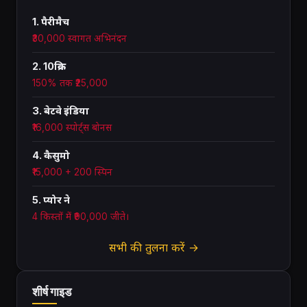
1. पैरीमैच
₹30,000 स्वागत अभिनंदन
2. 10क्रिक
150% तक ₹25,000
3. बेटवे इंडिया
₹16,000 स्पोर्ट्स बोनस
4. कैसुमो
₹15,000 + 200 स्पिन
5. प्योर ने
4 किस्तों में ₹90,000 जीते।
सभी की तुलना करें →
शीर्ष गाइड