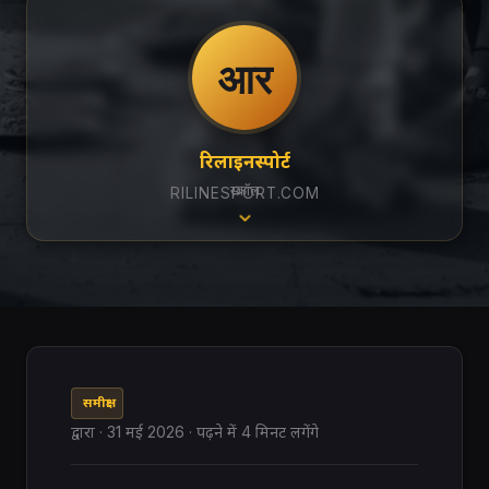
आर
रिलाइनस्पोर्ट
स्क्रॉल
RILINESPORT.COM
समीक्षा
द्वारा
·
31 मई 2026
· पढ़ने में 4 मिनट लगेंगे