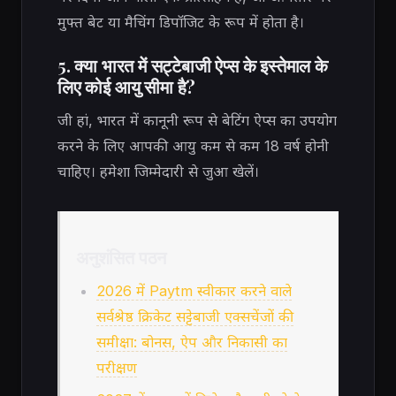
मुफ्त बेट या मैचिंग डिपॉजिट के रूप में होता है।
5. क्या भारत में सट्टेबाजी ऐप्स के इस्तेमाल के
लिए कोई आयु सीमा है?
जी हां, भारत में कानूनी रूप से बेटिंग ऐप्स का उपयोग
करने के लिए आपकी आयु कम से कम 18 वर्ष होनी
चाहिए। हमेशा जिम्मेदारी से जुआ खेलें।
अनुशंसित पठन
2026 में Paytm स्वीकार करने वाले
सर्वश्रेष्ठ क्रिकेट सट्टेबाजी एक्सचेंजों की
समीक्षा: बोनस, ऐप और निकासी का
परीक्षण