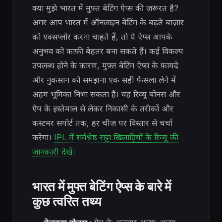
क्या मुझे भारत में मुफ़्त बेटिंग ऐप्स की ज़रूरत है?
अगर आप भारत में ऑनलाइन बेटिंग के बढ़ते बाज़ार
को एक्सप्लोर करना चाहते हैं, तो ये ऐप्स आपके
अनुभव को काफ़ी बेहतर बना सकते हैं। कई विकल्प
उपलब्ध होने के कारण, मुफ़्त बेटिंग ऐप्स के फ़ायदे
और नुकसान को समझना एक सही फ़ैसला लेने में
अहम भूमिका निभा सकता है। यह रिव्यू बोनस और
ऐप के इस्तेमाल से लेकर निकासी के तरीकों और
कस्टमर सपोर्ट तक, हर चीज़ पर विस्तार से चर्चा
करेगा।
IPL में सर्वश्रेष्ठ सट्टा खिलाड़ियों के रिव्यू की
जानकारी देखें।
भारत में मुफ्त बेटिंग ऐप्स के बारे में
कुछ त्वरित तथ्य