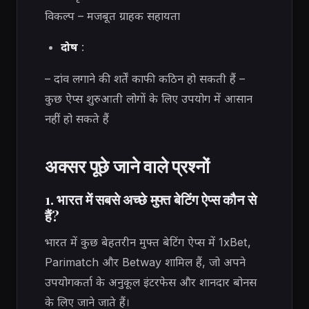
विकल्प – मजबूत ग्राहक सहायता
दोष
:
– दांव लगाने की शर्तें काफी कठिन हो सकती हैं –
कुछ ऐप्स शुरुआती लोगों के लिए उपयोग में आसान
नहीं हो सकते हैं
अक्सर पूछे जाने वाले प्रश्नों
1. भारत में सबसे अच्छे मुफ्त बेटिंग ऐप्स कौन से
हैं?
भारत में कुछ बेहतरीन मुफ्त बेटिंग ऐप्स में 1xBet,
Parimatch और Betway शामिल हैं, जो अपने
उपयोगकर्ता के अनुकूल इंटरफेस और शानदार बोनस
के लिए जाने जाते हैं।