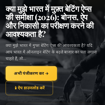
क्या मुझे भारत में मुफ़्त बेटिंग ऐप्स
की समीक्षा (2026): बोनस, ऐप
और निकासी का परीक्षण करने की
आवश्यकता है?
क्या मुझे भारत में मुफ्त बेटिंग ऐप्स की आवश्यकता है? यदि
आप भारत में ऑनलाइन बेटिंग के बढ़ते बाजार का पता लगाना
चाहते हैं, तो...
अभी पंजीकरण करें →
📱
ऐप डाउनलोड करें