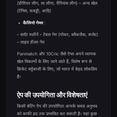
(प्रीमियर लीग, ला लीगा, चैंपियंस लीग) – अन्य खेल
(टेनिस, कबड्डी, आदि)
कैसिनो गेम्स
:
– स्लॉट मशीनें – टेबल गेम (पोकर, ब्लैकजैक, रूलेट)
– लाइव डीलर गेम
Parimatch और 10Cric जैसे ऐप्स अपने व्यापक
खेल विकल्पों के लिए जाने जाते हैं, विशेष रूप से
क्रिकेट सट्टेबाजी के लिए, जो भारत में बेहद लोकप्रिय
है।
ऐप की उपयोगिता और विशेषताएं
किसी बेटिंग ऐप की उपयोगिता आपके समग्र अनुभव
को काफी हद तक प्रभावित कर सकती है। यहां कुछ