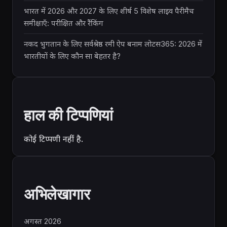
भारत में 2026 और 2027 के लिए शीर्ष 5 विशेष लाइव पैरीमैच
समीक्षाएँ: परीक्षित और रैंकिंग
नकद भुगतान के लिए सर्वश्रेष्ठ रमी ऐप बनाम लोटस365: 2026 में
भारतीयों के लिए कौन सा बेहतर है?
हाल की टिप्पणियां
कोई टिप्पणी नहीं है.
अभिलेखागार
अगस्त 2026