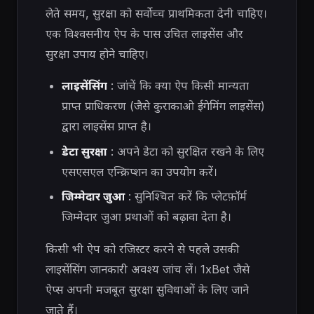
लेते समय, सुरक्षा को सर्वोच्च प्राथमिकता देनी चाहिए।
एक विश्वसनीय ऐप के पास उचित लाइसेंस और
सुरक्षा उपाय होने चाहिए।
लाइसेंसिंग
: जांचें कि क्या ऐप किसी मान्यता
प्राप्त प्राधिकरण (जैसे कुराकाओ ईगेमिंग लाइसेंस)
द्वारा लाइसेंस प्राप्त है।
डेटा सुरक्षा
: अपने डेटा को सुरक्षित रखने के लिए
एसएसएल एन्क्रिप्शन का उपयोग करें।
जिम्मेदार जुआ
: सुनिश्चित करें कि प्लेटफ़ॉर्म
जिम्मेदार जुआ प्रथाओं को बढ़ावा देता है।
किसी भी ऐप को रजिस्टर करने से पहले उसकी
लाइसेंसिंग जानकारी अवश्य जांच लें। 1xBet जैसे
ऐप्स अपनी मजबूत सुरक्षा सुविधाओं के लिए जाने
जाते हैं।