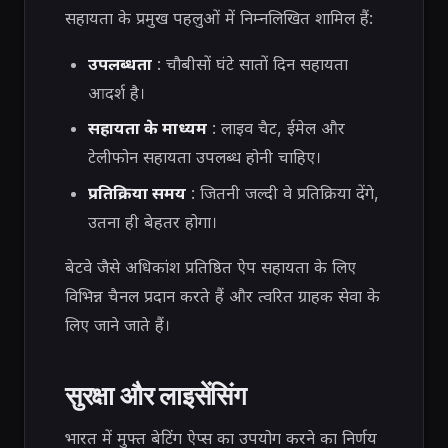
सहायता के प्रमुख पहलुओं में निम्नलिखित शामिल हैं:
उपलब्धता
: चौबीसों घंटे सातों दिन सहायता
आदर्श है।
सहायता के माध्यम
: लाइव चैट, ईमेल और
टेलीफोन सहायता उपलब्ध होनी चाहिए।
प्रतिक्रिया समय
: जितनी जल्दी वे प्रतिक्रिया देंगे,
उतना ही बेहतर होगा।
बेटवे जैसे अधिकांश प्रतिष्ठित ऐप सहायता के लिए
विभिन्न चैनल प्रदान करते हैं और त्वरित ग्राहक सेवा के
लिए जाने जाते हैं।
सुरक्षा और लाइसेंसिंग
भारत में मुफ्त बेटिंग ऐप्स का उपयोग करने का निर्णय