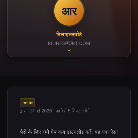
आर
रिलाइनस्पोर्ट
स्क्रॉल
RILINESPORT.COM
समीक्षा
द्वारा
·
31 मई 2026
· पढ़ने में 5 मिनट लगेंगे
पैसे के लिए रमी ऐप कब डाउनलोड करें, यह एक ऐसा