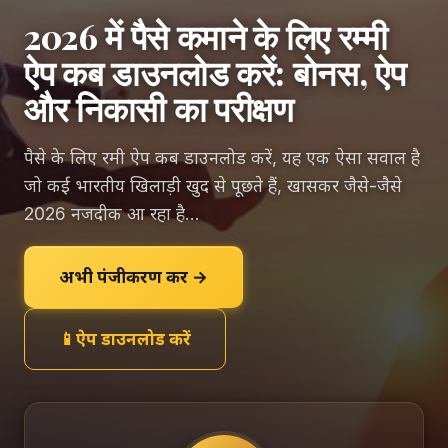
2026 में पैसे कमाने के लिए रम्मी
ऐप कब डाउनलोड करें: बोनस, ऐप
और निकासी का परीक्षण
पैसे के लिए रमी ऐप कब डाउनलोड करें, यह एक ऐसा सवाल है
जो कई भारतीय खिलाड़ी खुद से पूछते हैं, खासकर जैसे-जैसे
2026 नजदीक आ रहा है...
अभी पंजीकरण करें →
📱
ऐप डाउनलोड करें