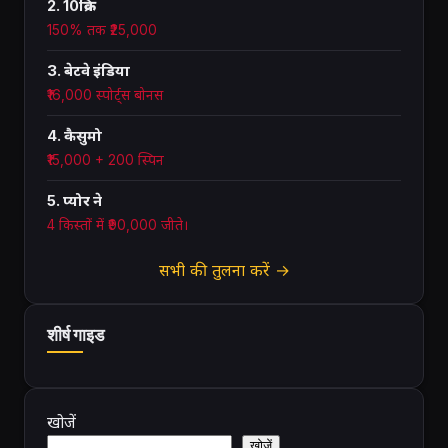
2. 10क्रिक
150% तक ₹25,000
3. बेटवे इंडिया
₹16,000 स्पोर्ट्स बोनस
4. कैसुमो
₹15,000 + 200 स्पिन
5. प्योर ने
4 किस्तों में ₹90,000 जीते।
सभी की तुलना करें →
शीर्ष गाइड
खोजें
खोजें