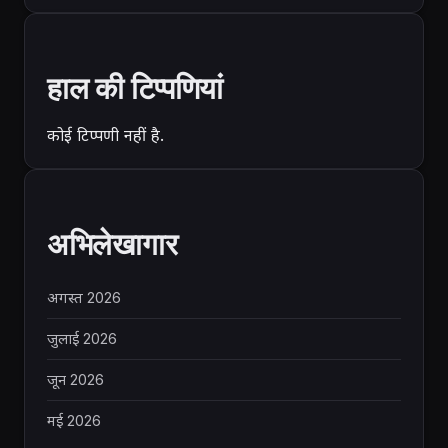
हाल की टिप्पणियां
कोई टिप्पणी नहीं है.
अभिलेखागार
अगस्त 2026
जुलाई 2026
जून 2026
मई 2026