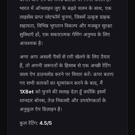
भारत में ऑनलाइन जुए के बढ़ते चलन के साथ, एक
लाइसेंस प्राप्त प्लेटफॉर्म चुनना, जिसमें उत्कृष्ट ग्राहक
सहायता, विभिन्न भुगतान विकल्प और मजबूत सुरक्षा
सुविधाएँ हों, एक सकारात्मक गेमिंग अनुभव के लिए
आवश्यक है।
अगर आप असली पैसों से रमी खेलने के लिए तैयार
हैं, तो अपनी ज़रूरतों के हिसाब से एक अच्छी रेटिंग
वाला ऐप डाउनलोड करने पर विचार करें। ऊपर बताए
गए सभी कारकों का मूल्यांकन करने के बाद, मैं
1XBet
को चुनने की सलाह देता हूँ क्योंकि इसमें
शानदार बोनस, तेज़ निकासी और उपयोगकर्ता के
अनुकूल ऐप डिज़ाइन है।
कुल रेटिंग:
4.5/5