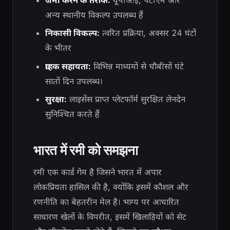
अन्य स्थानीय विकल्प उपलब्ध हैं
निकासी विकल्प:
त्वरित प्रक्रिया, अक्सर 24 घंटों
के भीतर
ग्राहक सहायता:
विभिन्न माध्यमों से चौबीसों घंटे
सातों दिन उपलब्ध।
सुरक्षा:
लाइसेंस प्राप्त प्लेटफॉर्म सुरक्षित लेनदेन
सुनिश्चित करते हैं
भारत में रमी को समझना
रमी एक कार्ड गेम है जिसने भारत में अपार
लोकप्रियता हासिल की है, क्योंकि इसमें कौशल और
रणनीति का बेहतरीन मेल है। भाग्य पर आधारित
साधारण खेलों के विपरीत, इसमें खिलाड़ियों को सेट