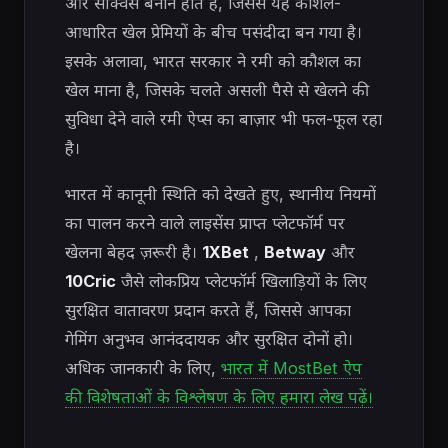
और सीक्वेंस बनाने होते हैं, जिससे यह कौशल-
आधारित खेल प्रेमियों के बीच पसंदीदा बन गया है।
इसके अलावा, भारत सरकार ने रमी को कौशल का
खेल माना है, जिसके चलते असली पैसे से खेलने की
सुविधा देने वाले रमी ऐप्स का बाज़ार भी फल-फूल रहा
है।
भारत में कानूनी स्थिति को देखते हुए, स्थानीय नियमों
का पालन करने वाले लाइसेंस प्राप्त प्लेटफॉर्म पर
खेलना बेहद ज़रूरी है।
1XBet
,
Betway
और
10Cric
जैसे लोकप्रिय प्लेटफॉर्म खिलाड़ियों के लिए
सुरक्षित वातावरण प्रदान करते हैं, जिससे आपका
गेमिंग अनुभव आनंददायक और सुरक्षित दोनों हो।
अधिक जानकारी के लिए,
भारत में MostBet ऐप
की विशेषताओं के विश्लेषण के लिए हमारा लेख पढ़ें।