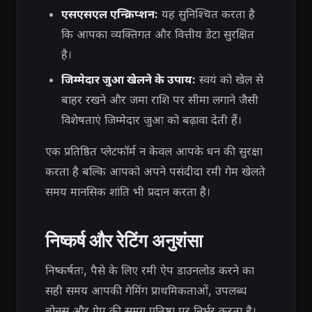
एसएसएल एन्क्रिप्शन:
यह सुनिश्चित करता है
कि आपका व्यक्तिगत और वित्तीय डेटा सुरक्षित
है।
जिम्मेदार जुआ खेलने के उपाय:
स्वयं को खेल से
बाहर रखने और जमा राशि पर सीमा लगाने जैसी
विशेषताएं जिम्मेदार जुआ को बढ़ावा देती हैं।
एक प्रतिष्ठित प्लेटफॉर्म न केवल आपके धन की सुरक्षा
करता है बल्कि आपको अपने पसंदीदा रमी गेम खेलते
समय मानसिक शांति भी प्रदान करता है।
निष्कर्ष और रेटिंग अनुशंसा
निष्कर्षतः, पैसे के लिए रमी ऐप डाउनलोड करने का
सही समय आपकी गेमिंग प्राथमिकताओं, उपलब्ध
बोनस और ऐप की समग्र प्रतिष्ठा पर निर्भर करता है।