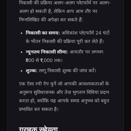
निकासी की प्रक्रिया अलग-अलग प्लेटफॉर्म पर अलग-
अलग हो सकती है, लेकिन आप आम तौर पर
निम्नलिखित की अपेक्षा कर सकते हैं:
निकासी का समय:
अधिकांश प्लेटफॉर्म 24 घंटों
के भीतर निकासी की प्रक्रिया पूरी कर लेते हैं।
न्यूनतम निकासी सीमा:
आमतौर पर लगभग
₹500 से ₹1,000 तक।
शुल्क:
लागू निकासी शुल्क की जांच करें।
एक ऐसा रमी ऐप चुनें जो आपकी आवश्यकताओं के
अनुरूप सुविधाजनक और तेज़ भुगतान विधियां प्रदान
करता हो, क्योंकि यह आपके समग्र अनुभव को बहुत
प्रभावित कर सकता है।
ग्राहक सहेयता