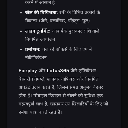
करने में आसान है
खेल की विविधता:
रमी के विभिन्न प्रकारों के
विकल्प (जैसे, क्लासिक, पॉइंट्स, पूल)
लाइव टूर्नामेंट:
आकर्षक पुरस्कार राशि वाले
नियमित आयोजन
प्रमोशन:
चल रहे ऑफर्स के लिए ऐप में
नोटिफिकेशन
Fairplay
और
Lotus365
जैसे एप्लिकेशन
बेहतरीन गेमप्ले, शानदार ग्राफिक्स और नियमित
अपडेट प्रदान करते हैं, जिससे समग्र अनुभव बेहतर
होता है। मोबाइल डिवाइस से खेलने की सुविधा एक
महत्वपूर्ण लाभ है, खासकर उन खिलाड़ियों के लिए जो
हमेशा यात्रा करते रहते हैं।