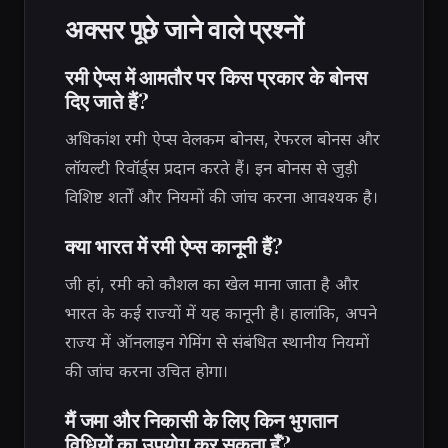
अक्सर पूछे जाने वाले प्रश्नों
रमी ऐप्स में आमतौर पर किस प्रकार के बोनस
दिए जाते हैं?
अधिकांश रमी ऐप्स वेलकम बोनस, रेफरल बोनस और
लॉयल्टी रिवॉर्ड्स प्रदान करते हैं। इन बोनस से जुड़ी
विशिष्ट शर्तों और नियमों की जांच करना आवश्यक है।
क्या भारत में रमी ऐप्स कानूनी हैं?
जी हां, रमी को कौशल का खेल माना जाता है और
भारत के कई राज्यों में यह कानूनी है। हालांकि, अपने
राज्य में ऑनलाइन गेमिंग से संबंधित स्थानीय नियमों
की जांच करना उचित होगा।
मैं जमा और निकासी के लिए किन भुगतान
विधियों का उपयोग कर सकता हूँ?