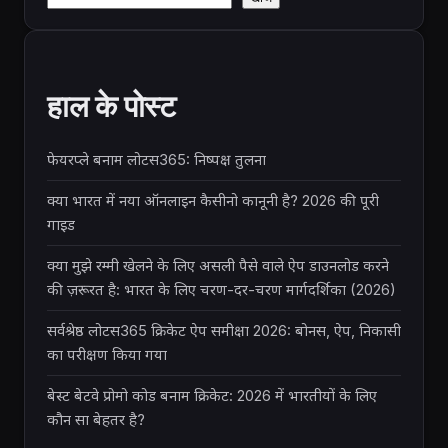
हाल के पोस्ट
फेयरप्ले बनाम लोटस365: निष्पक्ष तुलना
क्या भारत में नया ऑनलाइन कैसीनो कानूनी है? 2026 की पूरी
गाइड
क्या मुझे रम्मी खेलने के लिए असली पैसे वाले ऐप डाउनलोड करने
की ज़रूरत है: भारत के लिए चरण-दर-चरण मार्गदर्शिका (2026)
सर्वश्रेष्ठ लोटस365 क्रिकेट ऐप समीक्षा 2026: बोनस, ऐप, निकासी
का परीक्षण किया गया
बेस्ट बेटवे प्रोमो कोड बनाम क्रिकेट: 2026 में भारतीयों के लिए
कौन सा बेहतर है?