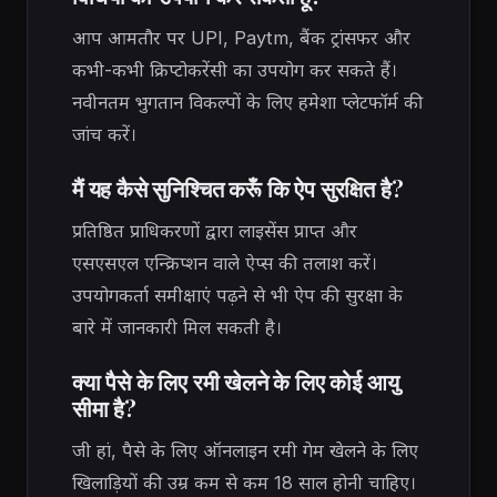
आप आमतौर पर UPI, Paytm, बैंक ट्रांसफर और
कभी-कभी क्रिप्टोकरेंसी का उपयोग कर सकते हैं।
नवीनतम भुगतान विकल्पों के लिए हमेशा प्लेटफॉर्म की
जांच करें।
मैं यह कैसे सुनिश्चित करूँ कि ऐप सुरक्षित है?
प्रतिष्ठित प्राधिकरणों द्वारा लाइसेंस प्राप्त और
एसएसएल एन्क्रिप्शन वाले ऐप्स की तलाश करें।
उपयोगकर्ता समीक्षाएं पढ़ने से भी ऐप की सुरक्षा के
बारे में जानकारी मिल सकती है।
क्या पैसे के लिए रमी खेलने के लिए कोई आयु
सीमा है?
जी हां, पैसे के लिए ऑनलाइन रमी गेम खेलने के लिए
खिलाड़ियों की उम्र कम से कम 18 साल होनी चाहिए।