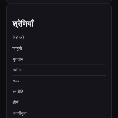
श्रेणियाँ
कैसे करें
कानूनी
भुगतान
समीक्षा
राज्य
रणनीति
शीर्ष
अवर्गीकृत