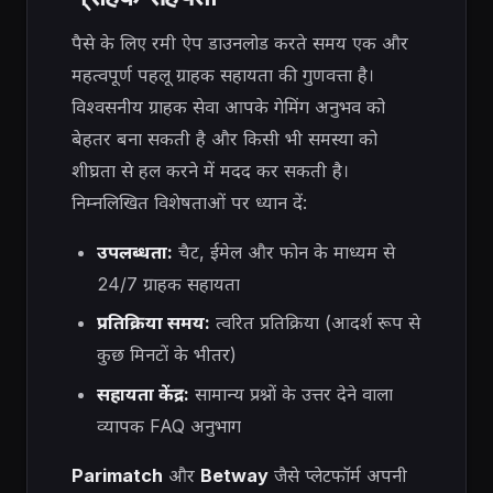
पैसे के लिए रमी ऐप डाउनलोड करते समय एक और
महत्वपूर्ण पहलू ग्राहक सहायता की गुणवत्ता है।
विश्वसनीय ग्राहक सेवा आपके गेमिंग अनुभव को
बेहतर बना सकती है और किसी भी समस्या को
शीघ्रता से हल करने में मदद कर सकती है।
निम्नलिखित विशेषताओं पर ध्यान दें:
उपलब्धता:
चैट, ईमेल और फोन के माध्यम से
24/7 ग्राहक सहायता
प्रतिक्रिया समय:
त्वरित प्रतिक्रिया (आदर्श रूप से
कुछ मिनटों के भीतर)
सहायता केंद्र:
सामान्य प्रश्नों के उत्तर देने वाला
व्यापक FAQ अनुभाग
Parimatch
और
Betway
जैसे प्लेटफॉर्म
अपनी