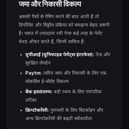
जमा और निकासी विकल्प
असली पैसों से गेमिंग करने की बात आती है तो
डिपॉजिट और विड्रॉल प्रक्रिया को समझना बेहद ज़रूरी
है। भारत में ज़्यादातर रमी ऐप्स कई तरह के पेमेंट
मेथड ऑफर करते हैं, जिनमें शामिल हैं:
यूपीआई (यूनिफाइड पेमेंट्स इंटरफेस):
तेज़ और
सुरक्षित लेनदेन
Paytm:
त्वरित जमा और निकासी के लिए एक
लोकप्रिय ई-वॉलेट विकल्प
बैंक हस्तांतरण:
बड़ी रकम के लिए पारंपरिक
तरीका
क्रिप्टोकरेंसी:
गुमनामी के लिए बिटकॉइन और
अन्य क्रिप्टोकरेंसी की बढ़ती स्वीकार्यता