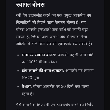
स्वागत बोनस
रमी ऐप डाउनलोड करने का एक प्रमुख आकर्षण नए
खिलाड़ियों को मिलने वाला वेलकम बोनस है। यह
बोनस आपकी शुरुआती जमा राशि को काफी बढ़ा
सकता है, जिससे आप अपनी जेब से ज्यादा पैसा
जोखिम में डाले बिना ऐप को एक्सप्लोर कर सकते हैं।
सामान्य स्वागत बोनस:
आपकी पहली जमा राशि
पर 100% मैचिंग बोनस
दांव लगाने की आवश्यकता:
आमतौर पर लगभग
10-20 गुना
वैधता:
बोनस आमतौर पर 30 दिनों तक मान्य
रहता है।
पैसे कमाने के लिए रमी ऐप डाउनलोड करने का निर्णय