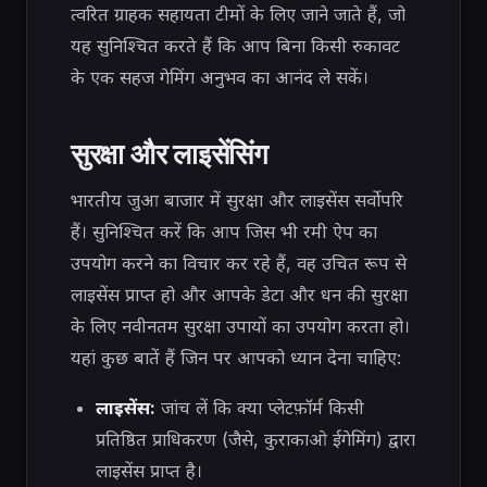
त्वरित ग्राहक सहायता टीमों के लिए जाने जाते हैं, जो
यह सुनिश्चित करते हैं कि आप बिना किसी रुकावट
के एक सहज गेमिंग अनुभव का आनंद ले सकें।
सुरक्षा और लाइसेंसिंग
भारतीय जुआ बाजार में सुरक्षा और लाइसेंस सर्वोपरि
हैं। सुनिश्चित करें कि आप जिस भी रमी ऐप का
उपयोग करने का विचार कर रहे हैं, वह उचित रूप से
लाइसेंस प्राप्त हो और आपके डेटा और धन की सुरक्षा
के लिए नवीनतम सुरक्षा उपायों का उपयोग करता हो।
यहां कुछ बातें हैं जिन पर आपको ध्यान देना चाहिए:
लाइसेंस:
जांच लें कि क्या प्लेटफ़ॉर्म किसी
प्रतिष्ठित प्राधिकरण (जैसे, कुराकाओ ईगेमिंग) द्वारा
लाइसेंस प्राप्त है।