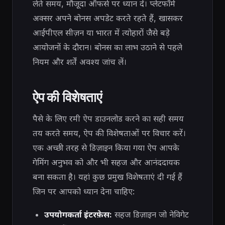
लेते समय, मौजूदा ऑफर्स पर ध्यान दें। प्लेटफॉर्म
अक्सर अपने बोनस अपडेट करते रहते हैं, खासकर
आईपीएल सीज़न या भारत में त्योहारों जैसे बड़े
आयोजनों के दौरान। बोनस का लाभ उठाने से पहले
नियम और शर्तें अवश्य जांच लें।
ऐप की विशेषताएं
पैसे के लिए रमी ऐप डाउनलोड करने का सही समय
तय करते समय, ऐप की विशेषताओं पर विचार करें।
एक अच्छी तरह से डिज़ाइन किया गया ऐप आपके
गेमिंग अनुभव को और भी सहज और आनंददायक
बना सकता है। यहां कुछ प्रमुख विशेषताएं दी गई हैं
जिन पर आपको ध्यान देना चाहिए:
उपयोगकर्ता इंटरफ़ेस:
सहज डिज़ाइन जो नेविगेट