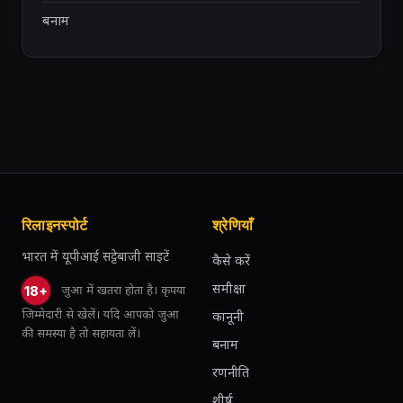
बनाम
रिलाइनस्पोर्ट
श्रेणियाँ
भारत में यूपीआई सट्टेबाजी साइटें
कैसे करें
समीक्षा
जुआ में खतरा होता है। कृपया
18+
जिम्मेदारी से खेलें। यदि आपको जुआ
कानूनी
की समस्या है तो सहायता लें।
बनाम
रणनीति
शीर्ष