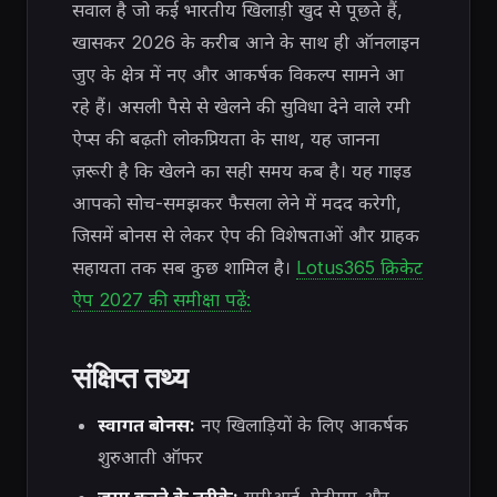
सवाल है जो कई भारतीय खिलाड़ी खुद से पूछते हैं,
खासकर 2026 के करीब आने के साथ ही ऑनलाइन
जुए के क्षेत्र में नए और आकर्षक विकल्प सामने आ
रहे हैं। असली पैसे से खेलने की सुविधा देने वाले रमी
ऐप्स की बढ़ती लोकप्रियता के साथ, यह जानना
ज़रूरी है कि खेलने का सही समय कब है। यह गाइड
आपको सोच-समझकर फैसला लेने में मदद करेगी,
जिसमें बोनस से लेकर ऐप की विशेषताओं और ग्राहक
सहायता तक सब कुछ शामिल है।
Lotus365 क्रिकेट
ऐप 2027 की समीक्षा पढ़ें:
संक्षिप्त तथ्य
स्वागत बोनस:
नए खिलाड़ियों के लिए आकर्षक
शुरुआती ऑफर
जमा करने के तरीके:
यूपीआई, पेटीएम और